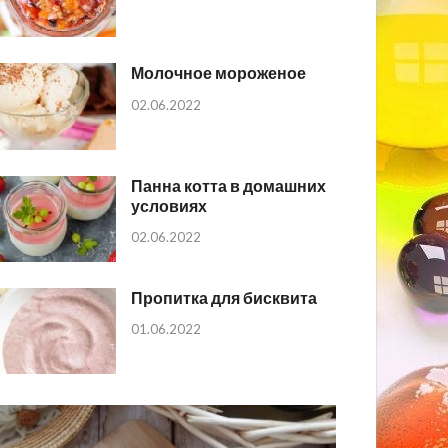
Молочное мороженое
02.06.2022
Панна котта в домашних
условиях
02.06.2022
Пропитка для бисквита
01.06.2022