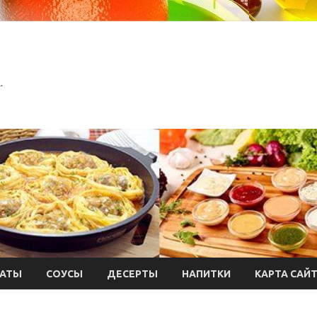
.
АТЫ
СОУСЫ
ДЕСЕРТЫ
НАПИТКИ
КАРТА САЙ