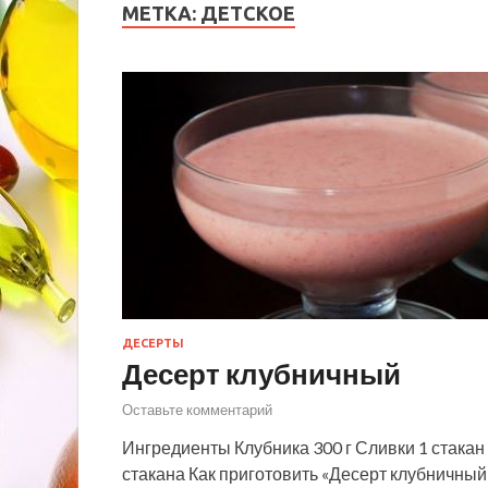
МЕТКА:
ДЕТСКОЕ
ДЕСЕРТЫ
Десерт клубничный
Оставьте комментарий
Ингредиенты Клубника 300 г Сливки 1 стакан 
стакана Как приготовить «Десерт клубничны