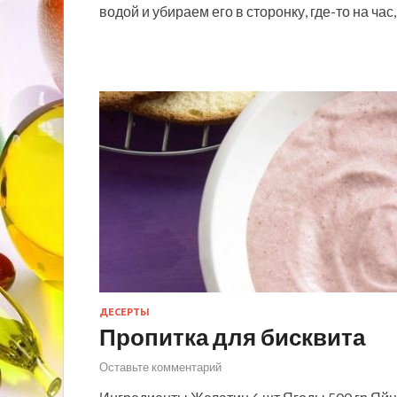
водой и убираем его в сторонку, где-то на ча
ДЕСЕРТЫ
Пропитка для бисквита
Оставьте комментарий