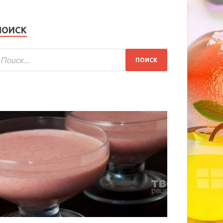
ПОИСК