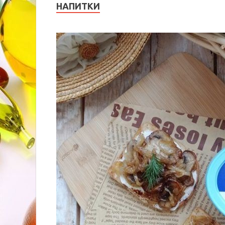
НАПИТКИ