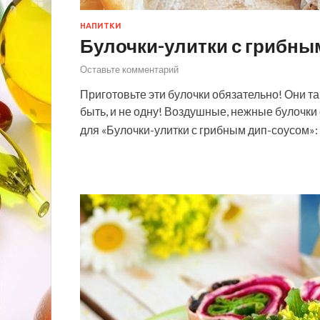
НАПИТКИ
Булочки-улитки с грибны
Оставьте комментарий
Приготовьте эти булочки обязательно! Они та
быть, и не одну! Воздушные, нежные булочк
для «Булочки-улитки с грибным дип-соусом»