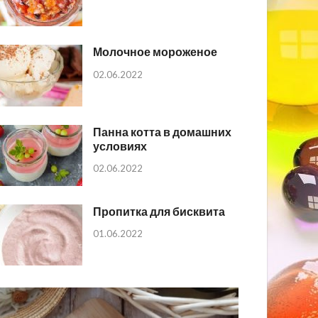
Молочное мороженое
02.06.2022
Панна котта в домашних
условиях
02.06.2022
Пропитка для бисквита
01.06.2022