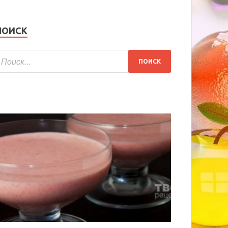
ПОИСК