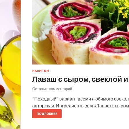
НАПИТКИ
Лаваш с сыром, свеклой 
Оставьте комментарий
"Походный" вариант всеми любимого свеколь
авторская. Ингредиенты для «Лаваш с сыром
ПОДРОБНЕЕ