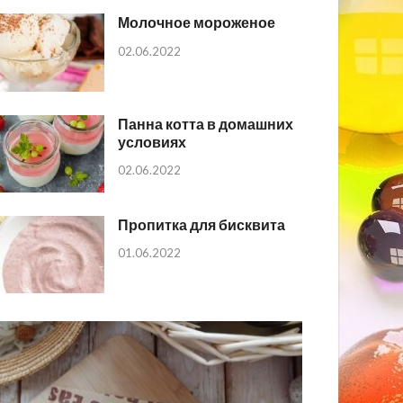
Молочное мороженое
02.06.2022
Панна котта в домашних
условиях
02.06.2022
Пропитка для бисквита
01.06.2022