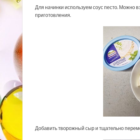
Для начинки используем соус песто. Можно в
приготовления.
Добавить творожный сыр и тщательно перем