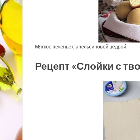
Мягкое печенье с апельсиновой цедрой
Рецепт «Слойки с тв