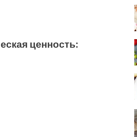
еская ценность: