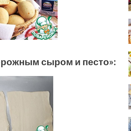
орожным сыром и песто»: