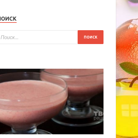
ПОИСК