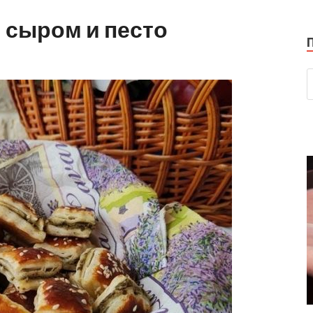
 сыром и песто