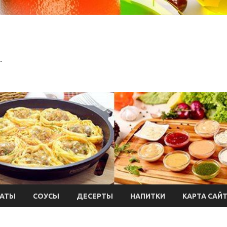
.
АТЫ
СОУСЫ
ДЕСЕРТЫ
НАПИТКИ
КАРТА САЙ