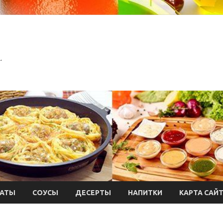
.
АТЫ
СОУСЫ
ДЕСЕРТЫ
НАПИТКИ
КАРТА САЙ