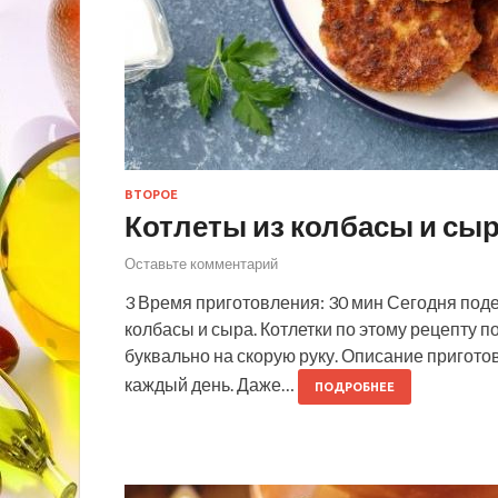
ВТОРОЕ
Котлеты из колбасы и сы
Оставьте комментарий
3 Время приготовления: 30 мин Сегодня поде
колбасы и сыра. Котлетки по этому рецепту 
буквально на скорую руку. Описание пригото
каждый день. Даже…
ПОДРОБНЕЕ