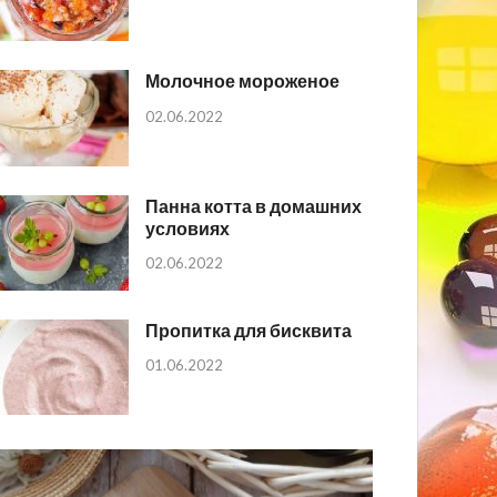
Молочное мороженое
02.06.2022
Панна котта в домашних
условиях
02.06.2022
Пропитка для бисквита
01.06.2022