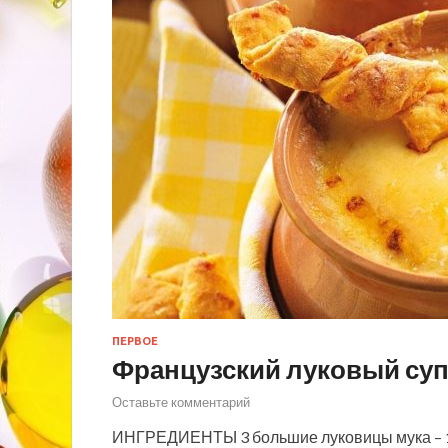
ПЕРВОЕ
Французский луковый су
Оставьте комментарий
ИНГРЕДИЕНТЫ 3 большие луковицы мука – 1 ст