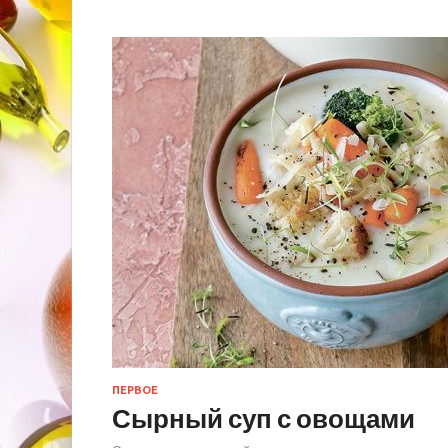
ПЕРВОЕ
Сырный суп с овощами