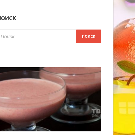
ПОИСК