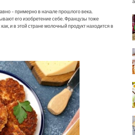
а
вно – примерно в начале прошлого века.
ывают его изобретение себе. Французы тоже
 как, и в этой стране молочный продукт находится в