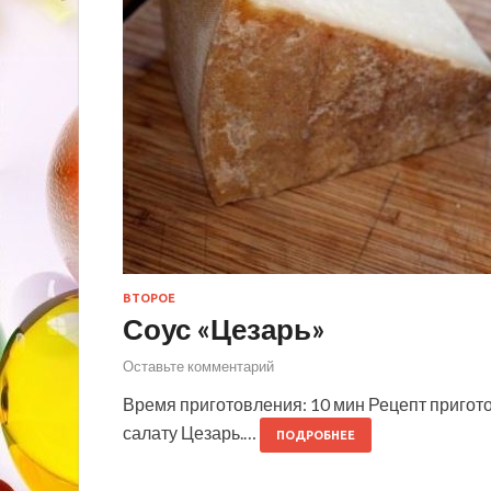
ВТОРОЕ
Соус «Цезарь»
Оставьте комментарий
Время приготовления: 10 мин Рецепт пригот
салату Цезарь.…
ПОДРОБНЕЕ