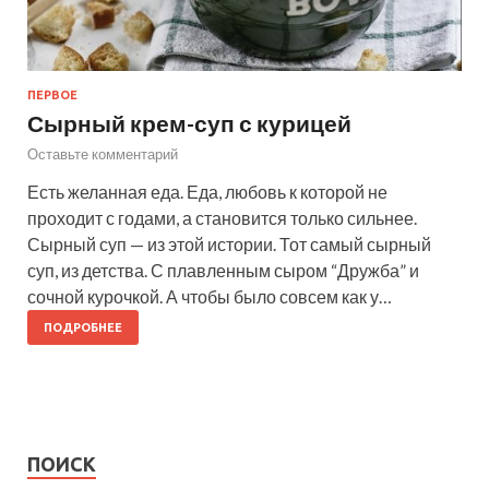
ПЕРВОЕ
Сырный крем-суп с курицей
Оставьте комментарий
Есть желанная еда. Еда, любовь к которой не
проходит с годами, а становится только сильнее.
Сырный суп — из этой истории. Тот самый сырный
суп, из детства. С плавленным сыром “Дружба” и
сочной курочкой. А чтобы было совсем как у…
ПОДРОБНЕЕ
ПОИСК