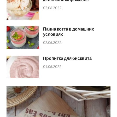
02.06.2022
Панна котта в домашних
условиях
02.06.2022
Пропитка для бисквита
01.06.2022