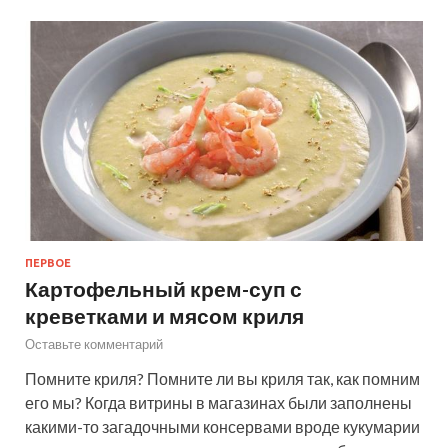
ПЕРВОЕ
Картофельный крем-суп с
креветками и мясом криля
Оставьте комментарий
Помните криля? Помните ли вы криля так, как помним
его мы? Когда витрины в магазинах были заполнены
какими-то загадочными консервами вроде кукумарии