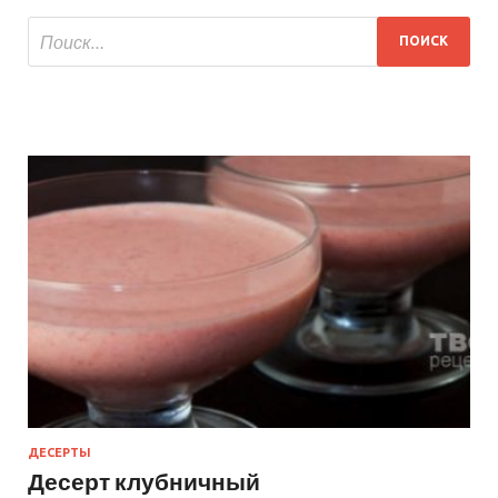
ДЕСЕРТЫ
Десерт клубничный