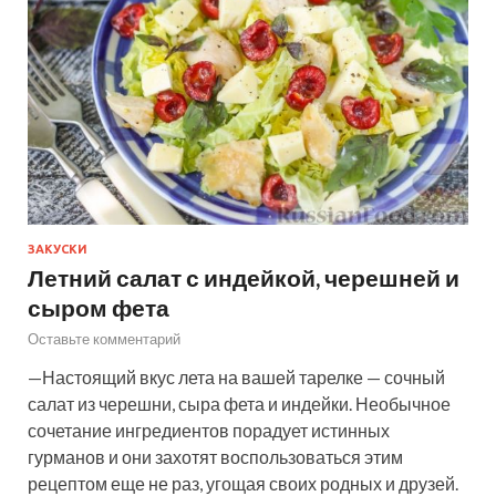
ЗАКУСКИ
Летний салат с индейкой, черешней и
сыром фета
Оставьте комментарий
—Настоящий вкус лета на вашей тарелке — сочный
салат из черешни, сыра фета и индейки. Необычное
сочетание ингредиентов порадует истинных
гурманов и они захотят воспользоваться этим
рецептом еще не раз, угощая своих родных и друзей.