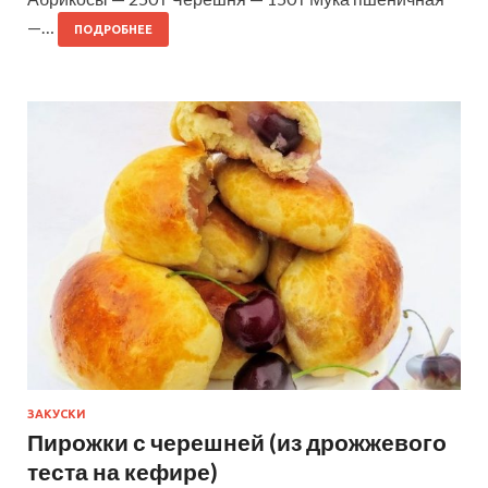
—…
ПОДРОБНЕЕ
ЗАКУСКИ
Пирожки с черешней (из дрожжевого
теста на кефире)