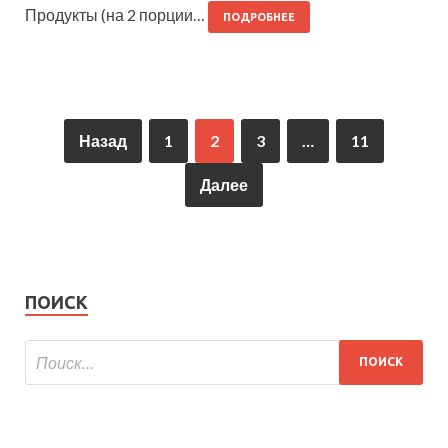
Продукты (на 2 порции…
ПОДРОБНЕЕ
Назад
1
2
3
…
11
Далее
ПОИСК