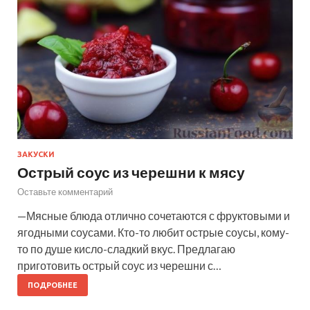
ЗАКУСКИ
Острый соус из черешни к мясу
Оставьте комментарий
—Мясные блюда отлично сочетаются с фруктовыми и
ягодными соусами. Кто-то любит острые соусы, кому-
то по душе кисло-сладкий вкус. Предлагаю
приготовить острый соус из черешни с…
ПОДРОБНЕЕ