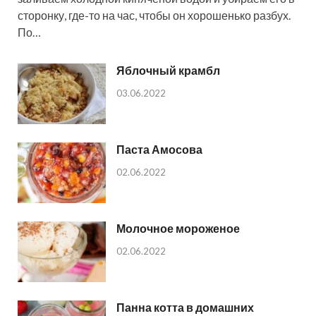
сторонку, где-то на час, чтобы он хорошенько разбух.
По…
Яблочный крамбл
03.06.2022
Паста Амосова
02.06.2022
Молочное мороженое
02.06.2022
Панна котта в домашних