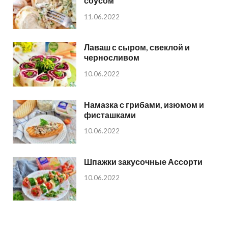
соусом
11.06.2022
Лаваш с сыром, свеклой и
черносливом
10.06.2022
Намазка с грибами, изюмом и
фисташками
10.06.2022
Шпажки закусочные Ассорти
10.06.2022