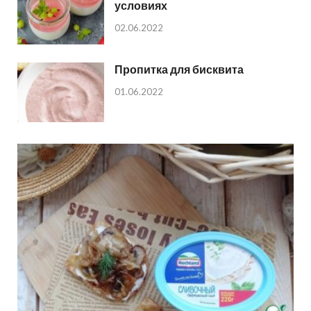
условиях
02.06.2022
Пропитка для бисквита
01.06.2022