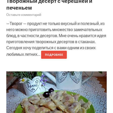
Творожный десерт с черешней и
печеньем
Оставьте комментарий
—Творог — продукт не только вкусный и полезный, из
него можно приготовить множество замечательных
блюд, в частности десертов. Мне очень нравится идея
приготовления творожных десертов в стаканах.
Сегодня хочу поделиться с вами одним из своих
любимых летних…
ПОДРОБНЕЕ