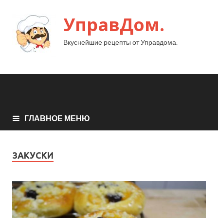
УправДом.
Вкуснейшие рецепты от Управдома.
ГЛАВНОЕ МЕНЮ
ЗАКУСКИ