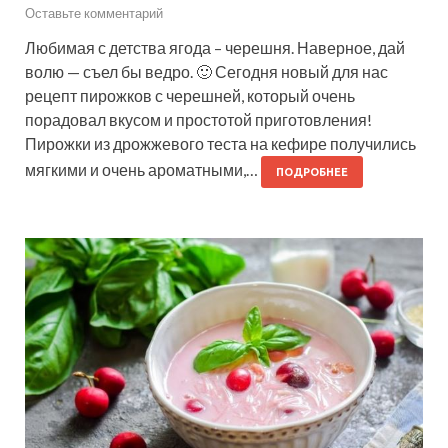
Оставьте комментарий
Любимая с детства ягода – черешня. Наверное, дай
волю — съел бы ведро. 🙂 Сегодня новый для нас
рецепт пирожков с черешней, который очень
порадовал вкусом и простотой приготовления!
Пирожки из дрожжевого теста на кефире получились
мягкими и очень ароматными,…
ПОДРОБНЕЕ