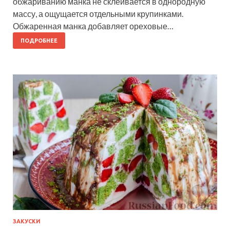
обжариванию манка не склеивается в однородную
массу, а ощущается отдельными крупинками.
Обжаренная манка добавляет ореховые…
ПОДРОБНЕЕ
ЗАКУСКИ