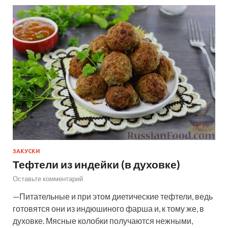
ЗАКУСКИ
Тефтели из индейки (в духовке)
Оставьте комментарий
—Питательные и при этом диетические тефтели, ведь
готовятся они из индюшиного фарша и, к тому же, в
духовке. Мясные колобки получаются нежными,