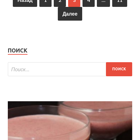
Далее
ПОИСК