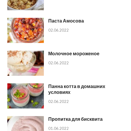
Паста Амосова
02.06.2022
Молочное мороженое
02.06.2022
Панна котта в домашних
условиях
02.06.2022
Пропитка для бисквита
01.06.2022