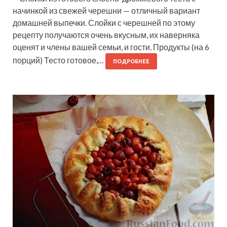
начинкой из свежей черешни — отличный вариант
домашней выпечки. Слойки с черешней по этому
рецепту получаются очень вкусным, их наверняка
оценят и члены вашей семьи, и гости. Продукты (на 6
порций) Тесто готовое,…
ПОДРОБНЕЕ