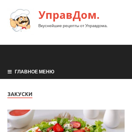
УправДом.
Вкуснейшие рецепты от Управдома.
ГЛАВНОЕ МЕНЮ
ЗАКУСКИ