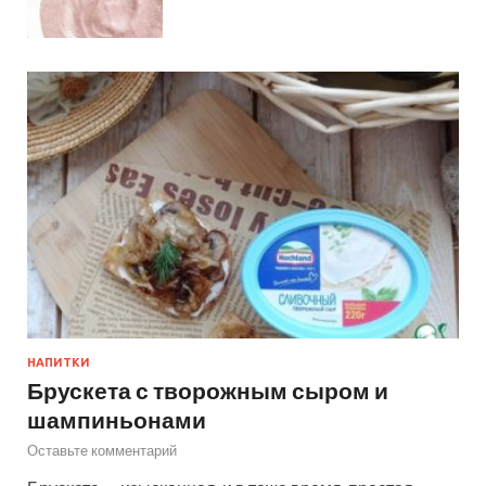
НАПИТКИ
Брускета с творожным сыром и
шампиньонами
Оставьте комментарий