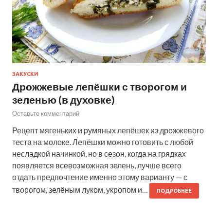
ЗАКУСКИ
Дрожжевые лепёшки с творогом и
зеленью (в духовке)
Оставьте комментарий
Рецепт мягеньких и румяных лепёшек из дрожжевого
теста на молоке. Лепёшки можно готовить с любой
несладкой начинкой, но в сезон, когда на грядках
появляется всевозможная зелень, лучше всего
отдать предпочтение именно этому варианту — с
творогом, зелёным луком, укропом и…
ПОДРОБНЕЕ