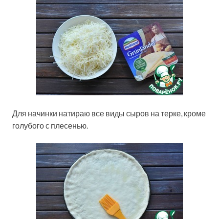
Для начинки натираю все виды сыров на терке, кроме
голубого с плесенью.