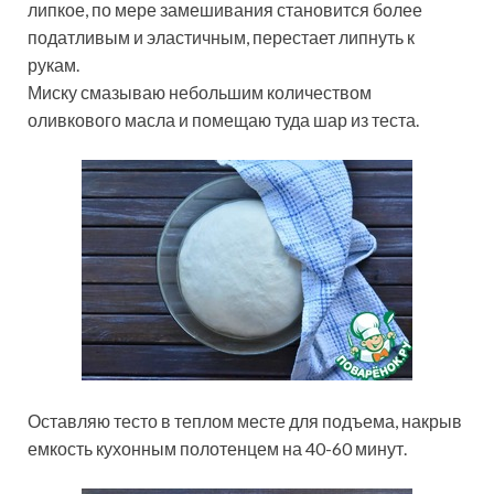
липкое, по мере замешивания становится более
податливым и эластичным, перестает липнуть к
рукам.
Миску смазываю небольшим количеством
оливкового масла и помещаю туда шар из теста.
Оставляю тесто в теплом месте для подъема, накрыв
емкость кухонным полотенцем на 40-60 минут.