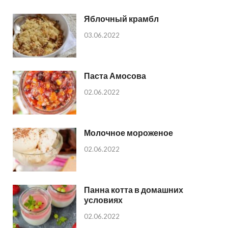
Яблочный крамбл
03.06.2022
Паста Амосова
02.06.2022
Молочное мороженое
02.06.2022
Панна котта в домашних
условиях
02.06.2022