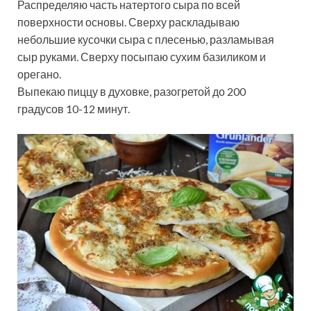
Распределяю часть натертого сыра по всей
поверхности основы. Сверху раскладываю
небольшие кусочки сыра с плесенью, разламывая
сыр руками. Сверху посыпаю сухим базиликом и
орегано.
Выпекаю пиццу в духовке, разогретой до 200
градусов 10-12 минут.