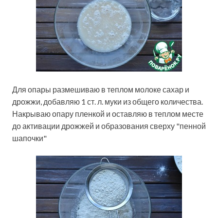
Для опары размешиваю в теплом молоке сахар и
дрожжи, добавляю 1 ст. л. муки из общего количества.
Накрываю опару пленкой и оставляю в теплом месте
до активации дрожжей и образования сверху "пенной
шапочки"