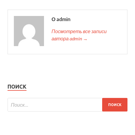
О admin
Посмотреть все записи
автора admin →
ПОИСК