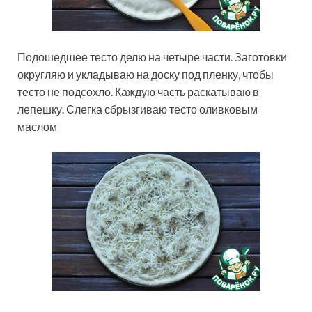
Подошедшее тесто делю на четыре части. Заготовки
округляю и укладываю на доску под пленку, чтобы
тесто не подсохло. Каждую часть раскатываю в
лепешку. Слегка сбрызгиваю тесто оливковым
маслом