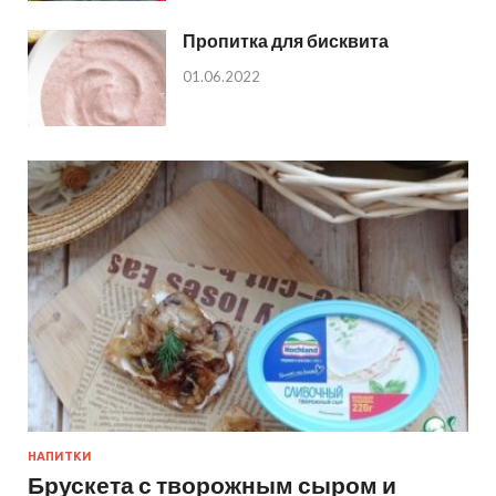
Пропитка для бисквита
01.06.2022
НАПИТКИ
Брускета с творожным сыром и