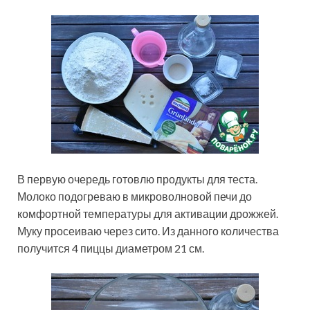
В первую очередь готовлю продукты для теста.
Молоко подогреваю в микроволновой печи до
комфортной температуры для активации дрожжей.
Муку просеиваю через сито. Из данного количества
получится 4 пиццы диаметром 21 см.