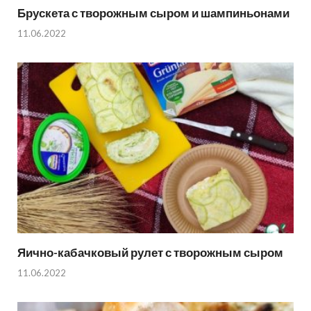
Брускета с творожным сыром и шампиньонами
11.06.2022
Яично-кабачковый рулет с творожным сыром
11.06.2022