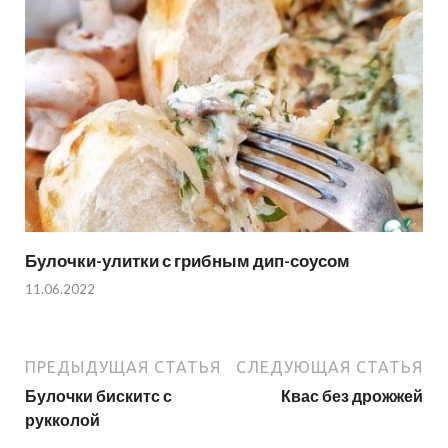
Булочки-улитки с грибным дип-соусом
11.06.2022
ПРЕДЫДУЩАЯ СТАТЬЯ
СЛЕДУЮЩАЯ СТАТЬЯ
Булочки бискитс с
Квас без дрожжей
рукколой