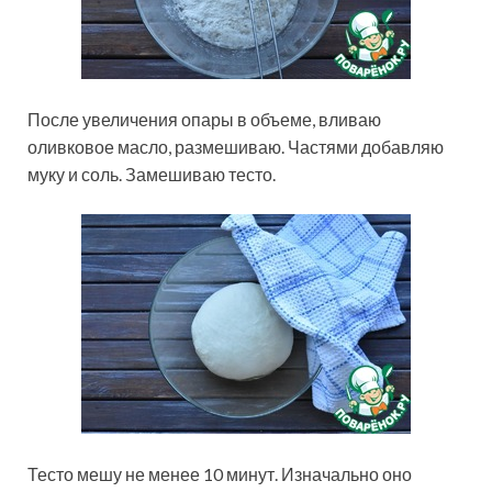
После увеличения опары в объеме, вливаю
оливковое масло, размешиваю. Частями добавляю
муку и соль. Замешиваю тесто.
Тесто мешу не менее 10 минут. Изначально оно