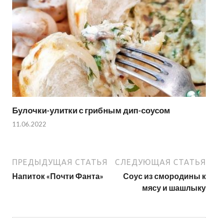
Булочки-улитки с грибным дип-соусом
11.06.2022
ПРЕДЫДУЩАЯ СТАТЬЯ
СЛЕДУЮЩАЯ СТАТЬЯ
Напиток «Почти Фанта»
Соус из смородины к
мясу и шашлыку