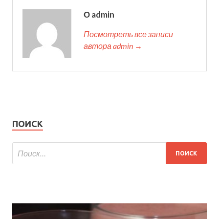
О admin
Посмотреть все записи
автора admin →
ПОИСК