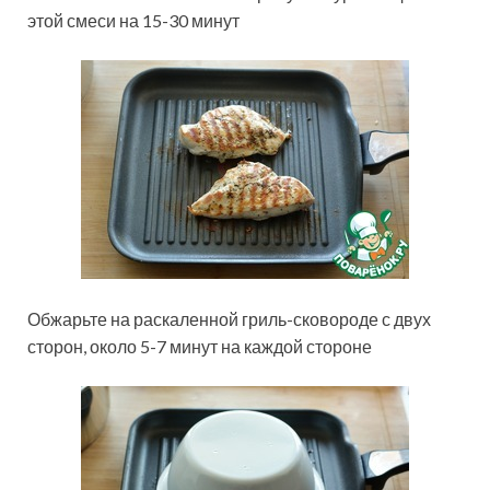
этой смеси на 15-30 минут
Обжарьте на раскаленной гриль-сковороде с двух
сторон, около 5-7 минут на каждой стороне