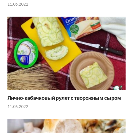
11.06.2022
Яично-кабачковый рулет с творожным сыром
11.06.2022