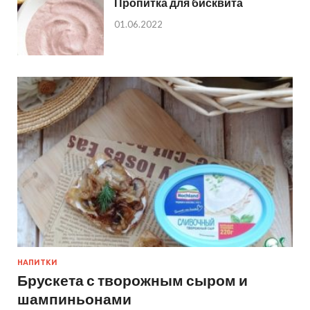
Пропитка для бисквита
01.06.2022
НАПИТКИ
Брускета с творожным сыром и
шампиньонами