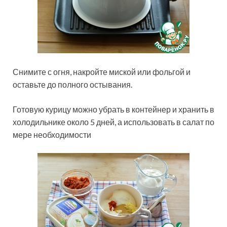
Снимите с огня, накройте миской или фольгой и
оставьте до полного остывания.
Готовую курицу можно убрать в контейнер и хранить в
холодильнике около 5 дней, а использовать в салат по
мере необходимости