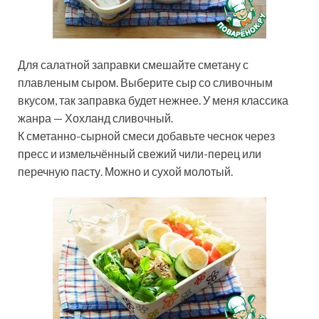
Для салатной заправки смешайте сметану с
плавленым сыром. Выберите сыр со сливочным
вкусом, так заправка будет нежнее. У меня классика
жанра — Хохланд сливочный.
К сметанно-сырной смеси добавьте чеснок через
пресс и измельчённый свежий чили-перец или
перечную пасту. Можно и сухой молотый.