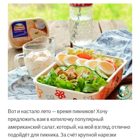
Вот и настало лето — время пикников! Хочу
предложить вам в копилочку популярный
американский салат, который, на мой взгляд, отлично
подойдёт для пикника. За счёт крупной нарезки