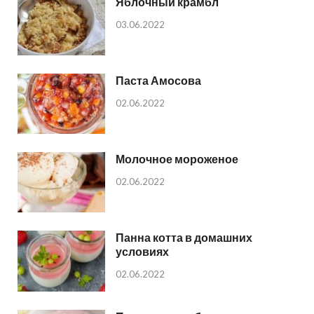
Яблочный крамбл
03.06.2022
Паста Амосова
02.06.2022
Молочное мороженое
02.06.2022
Панна котта в домашних
условиях
02.06.2022