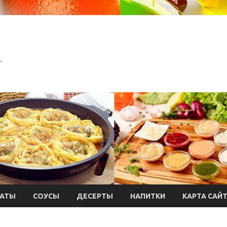
.
АТЫ
СОУСЫ
ДЕСЕРТЫ
НАПИТКИ
КАРТА САЙ