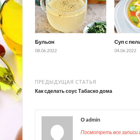
Бульон
Суп с пе
08.06.2022
04.06.2022
ПРЕДЫДУЩАЯ СТАТЬЯ
Как сделать соус Табаско дома
О admin
Посмотреть все записи 