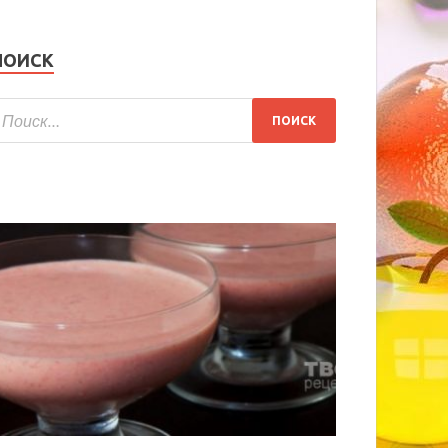
ПОИСК