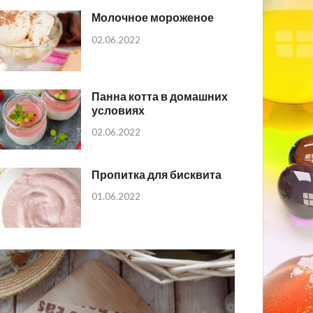
Молочное мороженое
02.06.2022
Панна котта в домашних
условиях
02.06.2022
Пропитка для бисквита
01.06.2022