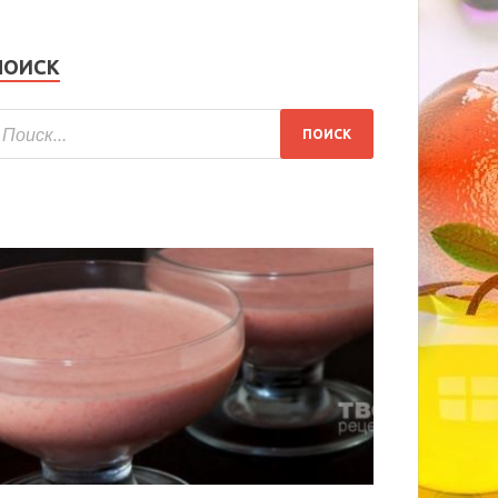
ПОИСК