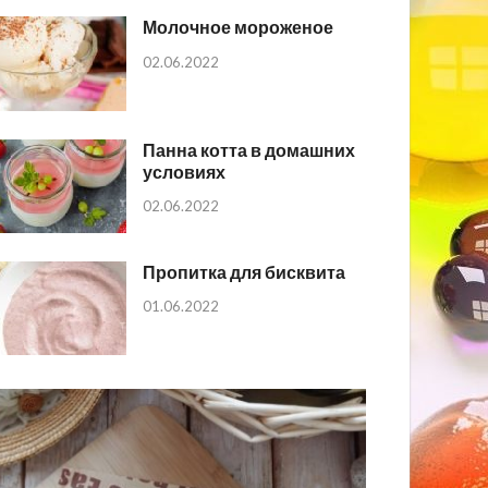
Молочное мороженое
02.06.2022
Панна котта в домашних
условиях
02.06.2022
Пропитка для бисквита
01.06.2022