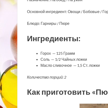
Основной ингредиент: Овощи / Бобовые / Го
Блюдо: Гарниры / Пюре
Ингредиенты:
Горох — 125 Грамм
Соль — 1/2 Чайных ложки
Масло сливочное — 1,5 Ст. ложки
Количество порций: 2
Как приготовить «Пю