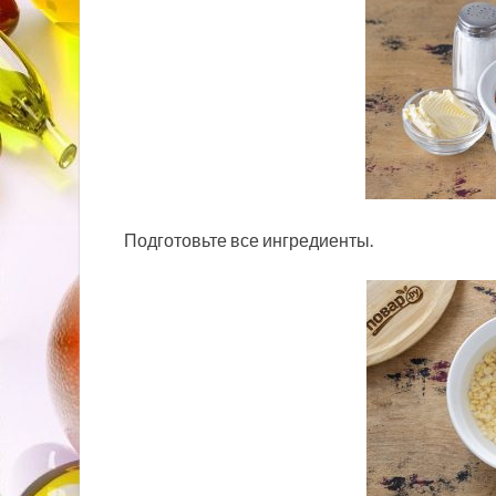
Подготовьте все ингредиенты.