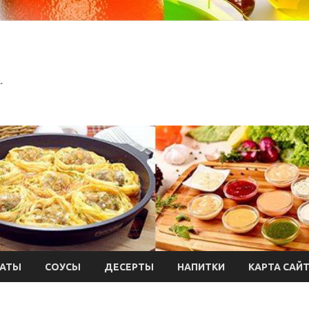
.
АТЫ
СОУСЫ
ДЕСЕРТЫ
НАПИТКИ
КАРТА САЙ