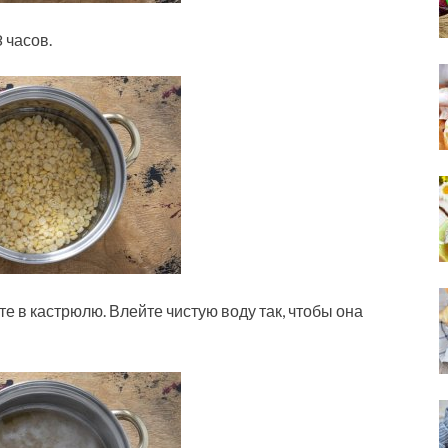
 часов.
е в кастрюлю. Влейте чистую воду так, чтобы она