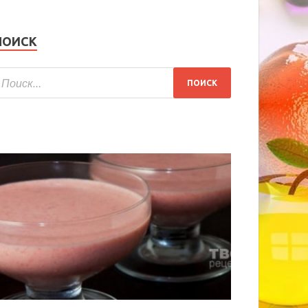
ПОИСК