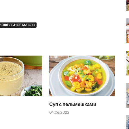
РЮФЕЛЬНОЕ МАСЛО
Суп с пельмешками
04.06.2022