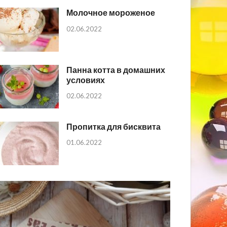
Молочное мороженое
02.06.2022
Панна котта в домашних
условиях
02.06.2022
Пропитка для бисквита
01.06.2022