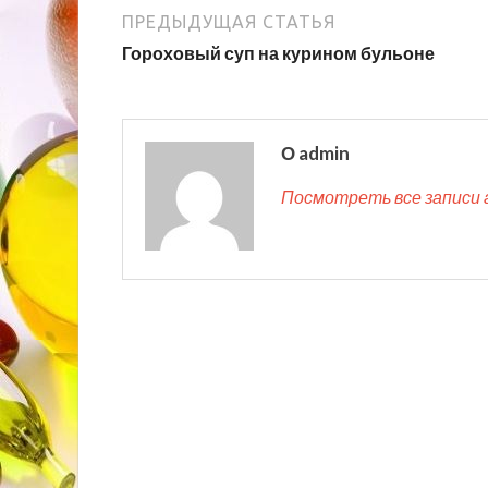
ПРЕДЫДУЩАЯ СТАТЬЯ
Гороховый суп на курином бульоне
О admin
Посмотреть все записи 