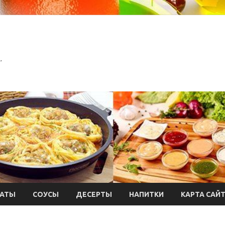
.
АТЫ
СОУСЫ
ДЕСЕРТЫ
НАПИТКИ
КАРТА САЙ