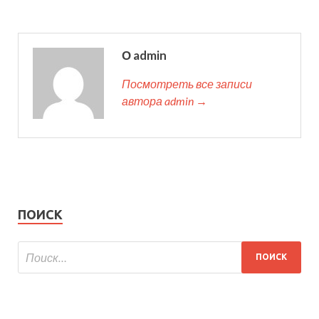
О admin
Посмотреть все записи
автора admin →
ПОИСК