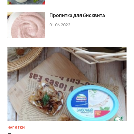
Пропитка для бисквита
01.06.2022
НАПИТКИ