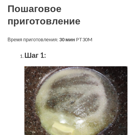
Пошаговое
приготовление
Время приготовления:
30 мин
PT30M
Шаг 1: