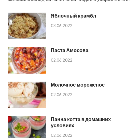
Яблочный крамбл
03.06.2022
Паста Амосова
02.06.2022
Молочное мороженое
02.06.2022
Панна котта в домашних
условиях
02.06.2022