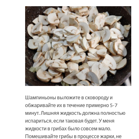
Шампиньоны выложите в сковороду и
обжаривайте их в течение примерно 5-7
минут. Лишняя жидкость должна полностью
испариться, если таковая будет. У меня
жидкости в грибах было совсем мало.
Помешивайте грибы в процессе жарки, не