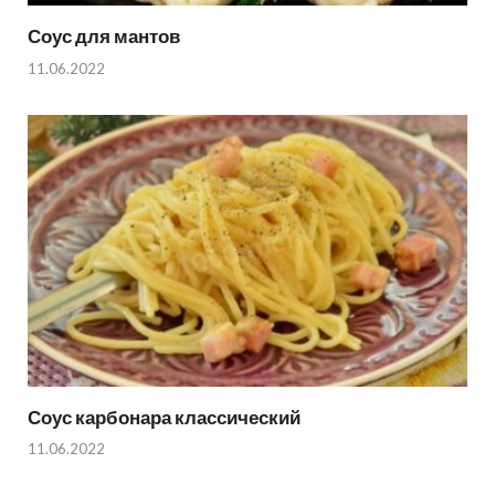
Соус для мантов
11.06.2022
Соус карбонара классический
11.06.2022