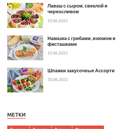
Лаваш с сыром, свеклой и
черносливом
10.06.2022
Намазка с грибами, изюмом и
фисташками
10.06.2022
Шпажки закусочные Ассорти
10.06.2022
МЕТКИ