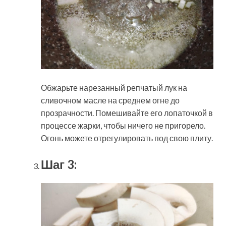
Обжарьте нарезанный репчатый лук на
сливочном масле на среднем огне до
прозрачности. Помешивайте его лопаточкой в
процессе жарки, чтобы ничего не пригорело.
Огонь можете отрегулировать под свою плиту.
Шаг 3: