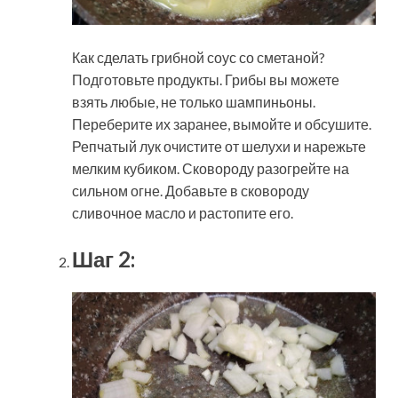
Как сделать грибной соус со сметаной?
Подготовьте продукты. Грибы вы можете
взять любые, не только шампиньоны.
Переберите их заранее, вымойте и обсушите.
Репчатый лук очистите от шелухи и нарежьте
мелким кубиком. Сковороду разогрейте на
сильном огне. Добавьте в сковороду
сливочное масло и растопите его.
Шаг 2: