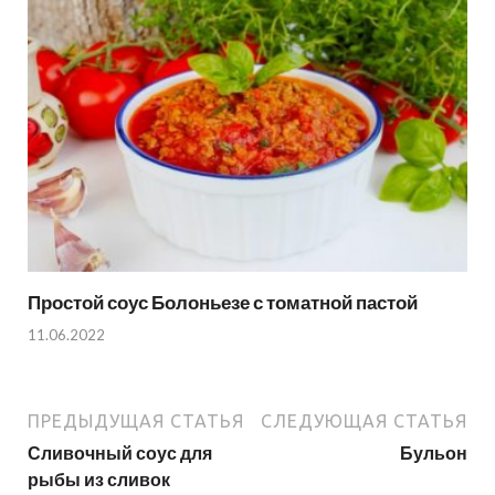
Простой соус Болоньезе с томатной пастой
11.06.2022
ПРЕДЫДУЩАЯ СТАТЬЯ
СЛЕДУЮЩАЯ СТАТЬЯ
Сливочный соус для
Бульон
рыбы из сливок