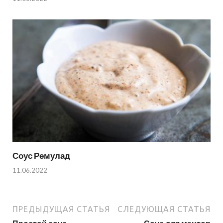
Соус Ремулад
11.06.2022
ПРЕДЫДУЩАЯ СТАТЬЯ
СЛЕДУЮЩАЯ СТАТЬЯ