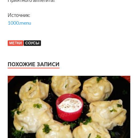
Источник:
1000.menu
МЕТКИ
СОУСЫ
ПОХОЖИЕ ЗАПИСИ