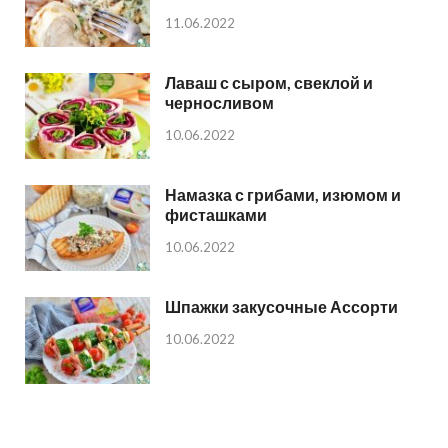
11.06.2022
Лаваш с сыром, свеклой и
черносливом
10.06.2022
Намазка с грибами, изюмом и
фисташками
10.06.2022
Шпажки закусочные Ассорти
10.06.2022