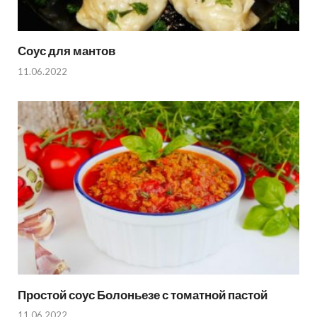
Соус для мантов
11.06.2022
Простой соус Болоньезе с томатной пастой
11.06.2022