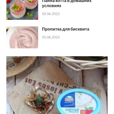
Панна котта в домашних
условиях
02.06.2022
Пропитка для бисквита
01.06.2022