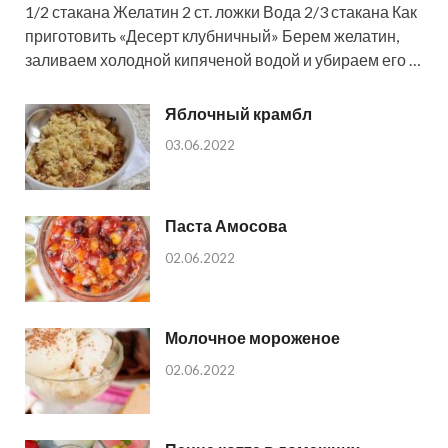
1/2 стакана Желатин 2 ст. ложки Вода 2/3 стакана Как
приготовить «Десерт клубничный» Берем желатин,
заливаем холодной кипяченой водой и убираем его …
Яблочный крамбл
03.06.2022
Паста Амосова
02.06.2022
Молочное мороженое
02.06.2022