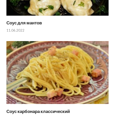
Соус для мантов
11.06.2022
Соус карбонара классический