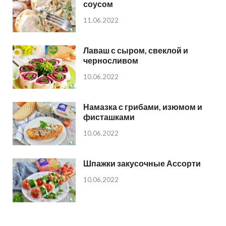
соусом
11.06.2022
Лаваш с сыром, свеклой и
черносливом
10.06.2022
Намазка с грибами, изюмом и
фисташками
10.06.2022
Шпажки закусочные Ассорти
10.06.2022