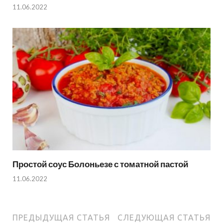
11.06.2022
Простой соус Болоньезе с томатной пастой
11.06.2022
ПРЕДЫДУЩАЯ СТАТЬЯ
СЛЕДУЮЩАЯ СТАТЬЯ