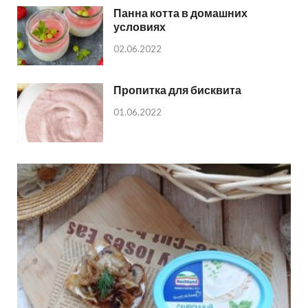
Панна котта в домашних
условиях
02.06.2022
Пропитка для бисквита
01.06.2022