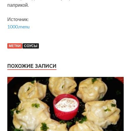
паприкой.
Источник:
1000.menu
МЕТКИ
СОУСЫ
ПОХОЖИЕ ЗАПИСИ