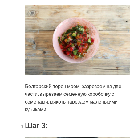
Болгарский перец моем, разрезаем на две
части, вырезаем семенную коробочку с
семенами, мякоть нарезаем маленькими
кубиками.
Шаг 3: