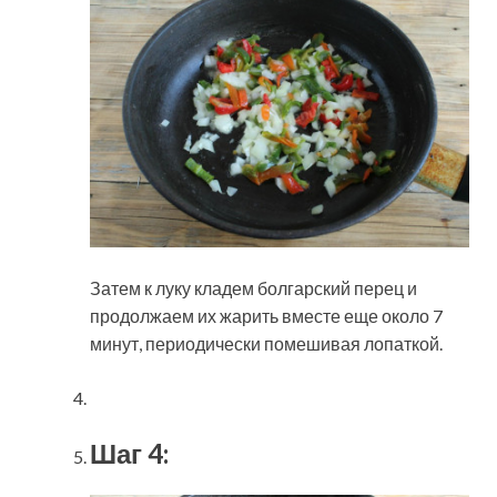
Затем к луку кладем болгарский перец и
продолжаем их жарить вместе еще около 7
минут, периодически помешивая лопаткой.
Шаг 4: