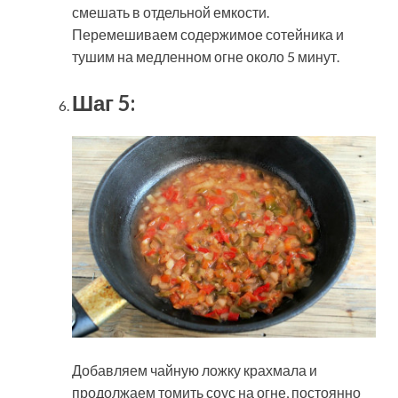
смешать в отдельной емкости.
Перемешиваем содержимое сотейника и
тушим на медленном огне около 5 минут.
Шаг 5:
Добавляем чайную ложку крахмала и
продолжаем томить соус на огне, постоянно