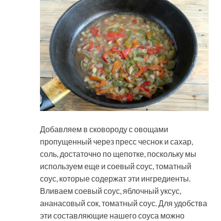
Добавляем в сковороду с овощами
пропущенный через пресс чеснок и сахар,
соль, достаточно по щепотке, поскольку мы
используем еще и соевый соус, томатный
соус, которые содержат эти ингредиенты.
Вливаем соевый соус, яблочный уксус,
ананасовый сок, томатный соус. Для удобства
эти составляющие нашего соуса можно