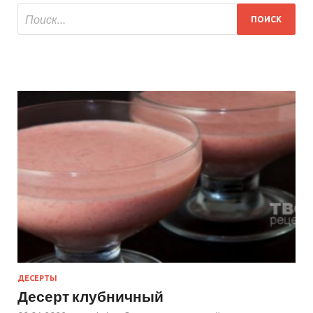
ДЕСЕРТЫ
Десерт клубничный