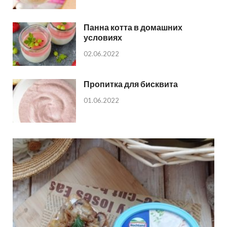
Панна котта в домашних
условиях
02.06.2022
Пропитка для бисквита
01.06.2022