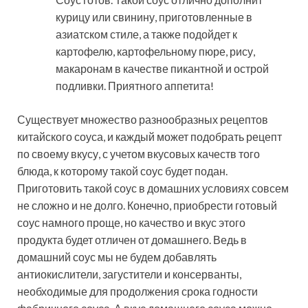
курицу или свинину, приготовленные в
азиатском стиле, а также подойдет к
картофелю, картофельному пюре, рису,
макаронам в качестве пикантной и острой
подливки. Приятного аппетита!
Существует множество разнообразных рецептов
китайского соуса, и каждый может подобрать рецепт
по своему вкусу, с учетом вкусовых качеств того
блюда, к которому такой соус будет подан.
Приготовить такой соус в домашних условиях совсем
не сложно и не долго. Конечно, приобрести готовый
соус намного проще, но качество и вкус этого
продукта будет отличен от домашнего. Ведь в
домашний соус мы не будем добавлять
антиокислители, загустители и консерванты,
необходимые для продолжения срока годности