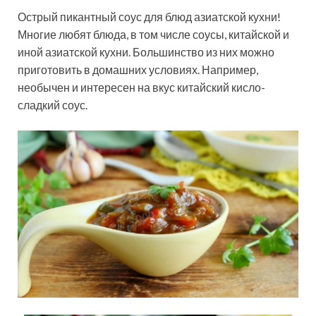
Острый пикантный соус для блюд азиатской кухни!
Многие любят блюда, в том числе соусы, китайской и
иной азиатской кухни. Большинство из них можно
приготовить в домашних условиях. Например,
необычен и интересен на вкус китайский кисло-
сладкий соус.