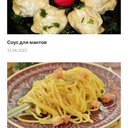
Соус для мантов
11.06.2022