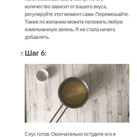
количество зависит от вашего вкуса,
регулируйте этот момент сами. Перемешайте.
Также по желанию можете положить любую
измельченную зелень. Я не стала ничего
добавлять.
Шаг 6:
Соус готов. Окончательно остудите его и