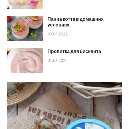
Панна котта в домашних
условиях
02.06.2022
Пропитка для бисквита
01.06.2022