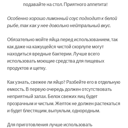
подавайте на стол. Приятного аппетита!
Особенно хорошо лимонный соус подходит к белой
рыбе, так как у нее довольно нейтральный вкус.
Обязательно мойте яйца перед использованием, так
как даже на кажущейся чистой скорлупе могут
находиться вредные бактерии. Лучше всего
использовать моющие средства для пищевых
продуктов и щетку.
Как узнать, свежее ли яйцо? Разбейте его в отдельную
емкость. В первую очередь должен отсутствовать
неприятный запах. Белок свежих яиц будет
прозрачным и чистым. Желток не должен растекаться
и будет блестящим, выпуклым, однородным.
Для приготовления лучше использовать