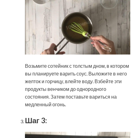
Возьмите сотейник с толстым дном, в котором
вы планируете варить соус. Выложите в него
желток и горчицу, влейте воду. Взбейте эти
продукты венчиком до однородного
состояния. Затем поставьте вариться на
медленный огонь.
Шаг 3: