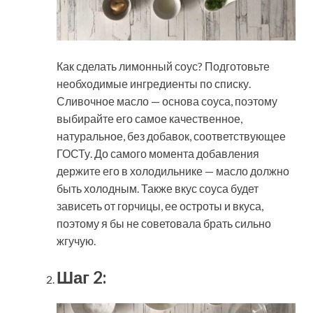
Как сделать лимонный соус? Подготовьте
необходимые ингредиенты по списку.
Сливочное масло — основа соуса, поэтому
выбирайте его самое качественное,
натуральное, без добавок, соответствующее
ГОСТу. До самого момента добавления
держите его в холодильнике — масло должно
быть холодным. Также вкус соуса будет
зависеть от горчицы, ее остроты и вкуса,
поэтому я бы не советовала брать сильно
жгучую.
Шаг 2: