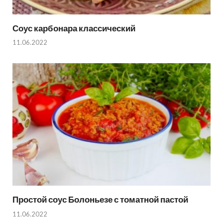
Соус карбонара классический
11.06.2022
Простой соус Болоньезе с томатной пастой
11.06.2022