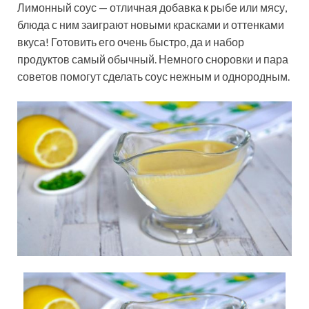
Лимонный соус — отличная добавка к рыбе или мясу,
блюда с ним заиграют новыми красками и оттенками
вкуса! Готовить его очень быстро, да и набор
продуктов самый обычный. Немного сноровки и пара
советов помогут сделать соус нежным и однородным.