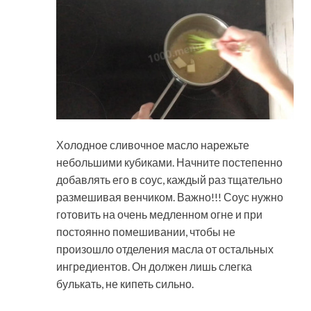
Холодное сливочное масло нарежьте
небольшими кубиками. Начните постепенно
добавлять его в соус, каждый раз тщательно
размешивая венчиком. Важно!!! Соус нужно
готовить на очень медленном огне и при
постоянно помешивании, чтобы не
произошло отделения масла от остальных
ингредиентов. Он должен лишь слегка
булькать, не кипеть сильно.