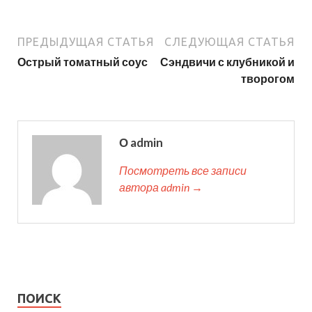
ПРЕДЫДУЩАЯ СТАТЬЯ
СЛЕДУЮЩАЯ СТАТЬЯ
Острый томатный соус
Сэндвичи с клубникой и
творогом
О admin
Посмотреть все записи
автора admin →
ПОИСК