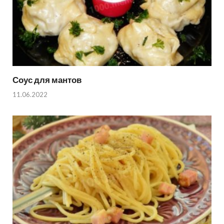
Соус для мантов
11.06.2022