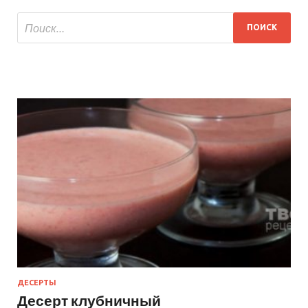
ДЕСЕРТЫ
Десерт клубничный