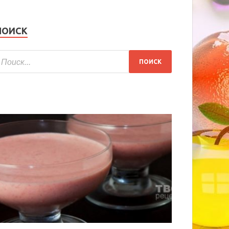
ПОИСК