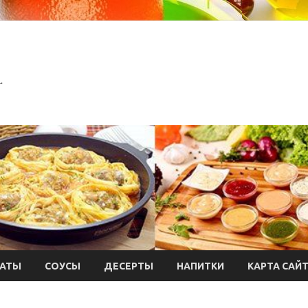
.
АТЫ
СОУСЫ
ДЕСЕРТЫ
НАПИТКИ
КАРТА САЙ