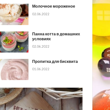
Молочное мороженое
02.06.2022
Панна котта в домашних
условиях
02.06.2022
Пропитка для бисквита
01.06.2022