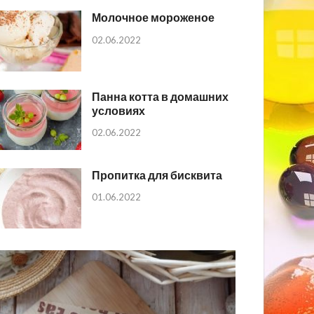
Молочное мороженое
02.06.2022
Панна котта в домашних
условиях
02.06.2022
Пропитка для бисквита
01.06.2022