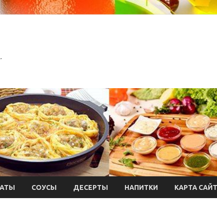
.
АТЫ
СОУСЫ
ДЕСЕРТЫ
НАПИТКИ
КАРТА САЙ