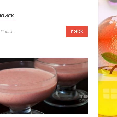
ПОИСК