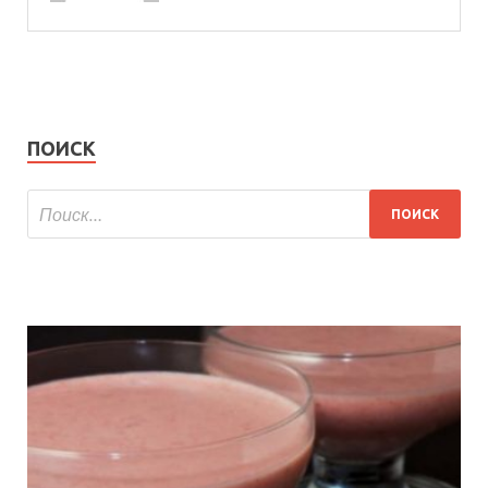
ПОИСК