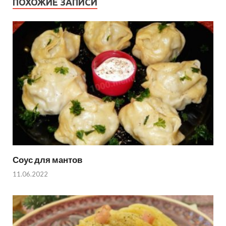
ПОХОЖИЕ ЗАПИСИ
Соус для мантов
11.06.2022