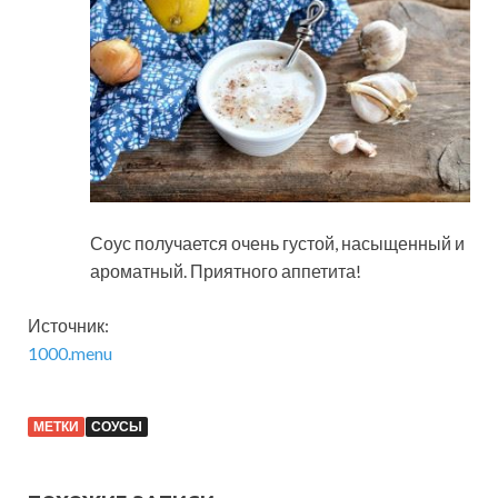
Соус получается очень густой, насыщенный и
ароматный. Приятного аппетита!
Источник:
1000.menu
МЕТКИ
СОУСЫ