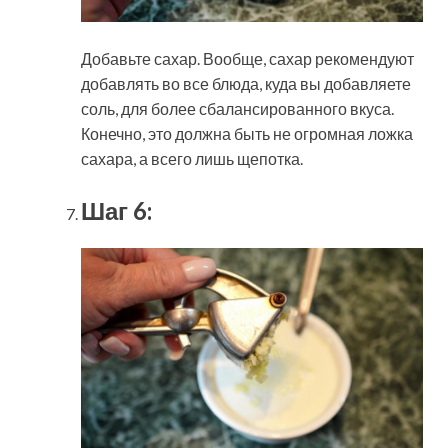
Добавьте сахар. Вообще, сахар рекомендуют
добавлять во все блюда, куда вы добавляете
соль, для более сбалансированного вкуса.
Конечно, это должна быть не огромная ложка
сахара, а всего лишь щепотка.
Шаг 6: