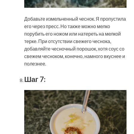
Добавьте измельченный чеснок. Я пропустила
его через пресс. Но также можно мелко
порубить его ножом или натереть на мелкой
терке. При отсутствии свежего чеснока,
добавляйте чесночный порошок, хотя соус со
свежем чесноком, конечно, намного вкуснее и
полезнее.
Шаг 7: