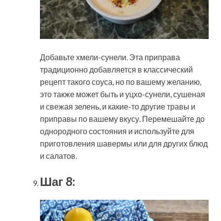
Добавьте хмели-сунели. Эта приправа
традиционно добавляется в классический
рецепт такого соуса, но по вашему желанию,
это также может быть и уцхо-сунели, сушеная
и свежая зелень, и какие-то другие травы и
приправы по вашему вкусу. Перемешайте до
однородного состояния и используйте для
приготовления шавермы или для других блюд
и салатов.
Шаг 8: