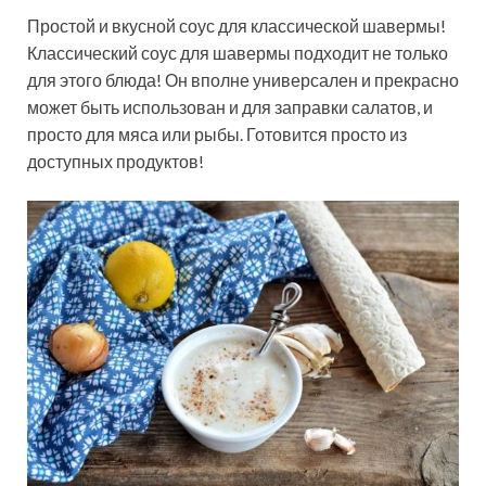
Простой и вкусной соус для классической шавермы!
Классический соус для шавермы подходит не только
для этого блюда! Он вполне универсален и прекрасно
может быть использован и для заправки салатов, и
просто для мяса или рыбы. Готовится просто из
доступных продуктов!