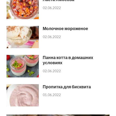
02.06.2022
Молочное мороженое
02.06.2022
Панна котта в домашних
условиях
02.06.2022
Пропитка для бисквита
01.06.2022