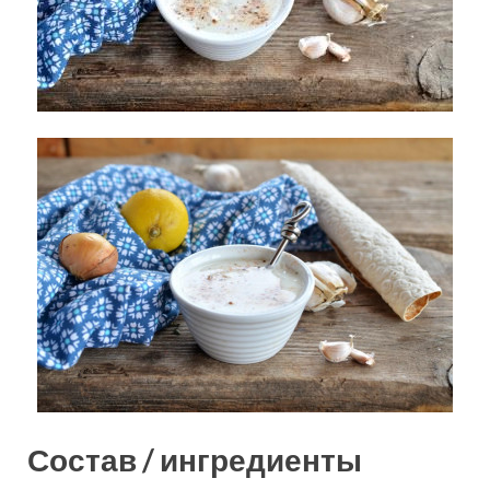
Состав / ингредиенты