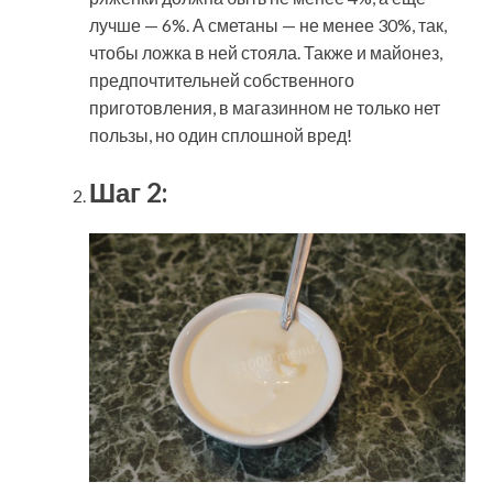
лучше — 6%. А сметаны — не менее 30%, так,
чтобы ложка в ней стояла. Также и майонез,
предпочтительней собственного
приготовления, в магазинном не только нет
пользы, но один сплошной вред!
Шаг 2: