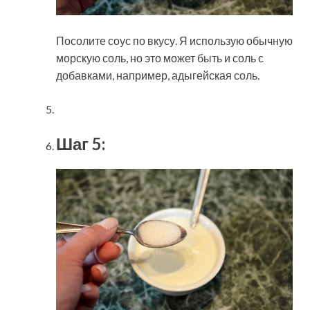
Посолите соус по вкусу. Я использую обычную
морскую соль, но это может быть и соль с
добавками, например, адыгейская соль.
Шаг 5: