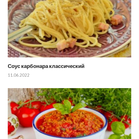
Соус карбонара классический
11.06.2022