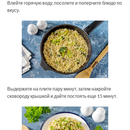
Влейте горячую воду, посолите и поперчите блюдо по
вкусу.
Выдержите на плите пару минут, затем накройте
сковороду крышкой и дайте постоять еще 15 минут.