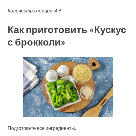
Количество порций: 4-6
Как приготовить «Кускус
с брокколи»
Подготовьте все ингредиенты.