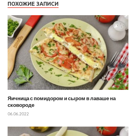
ПОХОЖИЕ ЗАПИСИ
Яичница с помидором и сыром в лаваше на
сковороде
06.06.2022