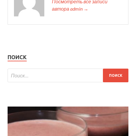
Посмотреть все записи
автора admin →
ПОИСК