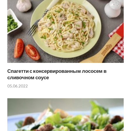
Спагетти с консервированным лососем в
сливочном соусе
05.06.2022