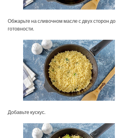
Обжарьте на сливочном масле с двух сторон до
готовности.
Добавьте кускус.