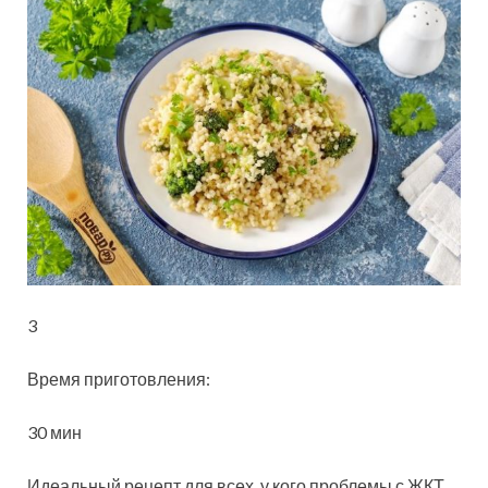
3
Время приготовления:
30 мин
Идеальный рецепт для всех, у кого проблемы с ЖКТ.