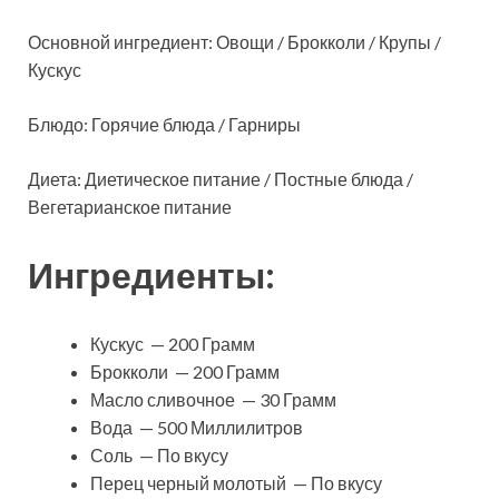
Основной ингредиент: Овощи / Брокколи / Крупы /
Кускус
Блюдо: Горячие блюда / Гарниры
Диета: Диетическое питание / Постные блюда /
Вегетарианское питание
Ингредиенты:
Кускус — 200 Грамм
Брокколи — 200 Грамм
Масло сливочное — 30 Грамм
Вода — 500 Миллилитров
Соль — По вкусу
Перец черный молотый — По вкусу