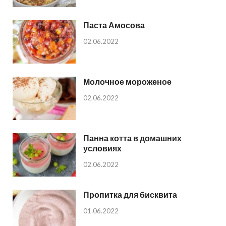
Паста Амосова
02.06.2022
Молочное мороженое
02.06.2022
Панна котта в домашних
условиях
02.06.2022
Пропитка для бисквита
01.06.2022