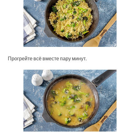
Прогрейте всё вместе пару минут.