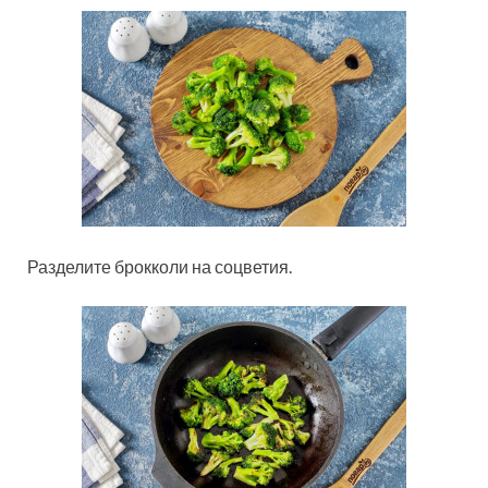
Разделите брокколи на соцветия.