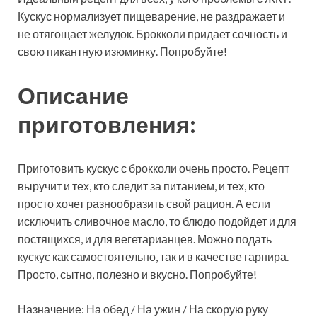
Кускус нормализует пищеварение, не раздражает и
не отягощает желудок. Брокколи придает сочность и
свою пикантную изюминку. Попробуйте!
Описание
приготовления:
Приготовить кускус с брокколи очень просто. Рецепт
выручит и тех, кто следит за питанием, и тех, кто
просто хочет разнообразить свой рацион. А если
исключить сливочное масло, то блюдо подойдет и для
постящихся, и для вегетарианцев. Можно подать
кускус как самостоятельно, так и в качестве гарнира.
Просто, сытно, полезно и вкусно. Попробуйте!
Назначение: На обед / На ужин / На скорую руку