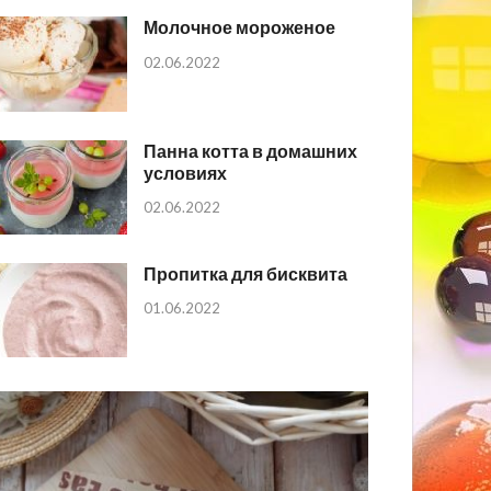
Молочное мороженое
02.06.2022
Панна котта в домашних
условиях
02.06.2022
Пропитка для бисквита
01.06.2022