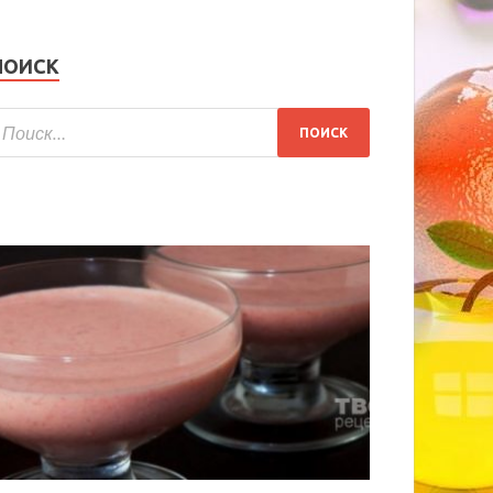
ПОИСК