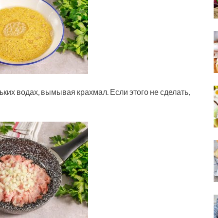
их водах, вымывая крахмал. Если этого не сделать,