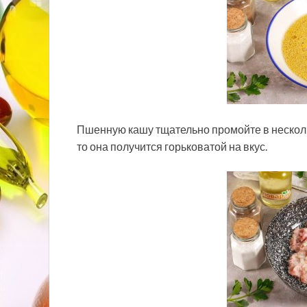
Пшенную кашу тщательно промойте в нескольк
то она получится горьковатой на вкус.