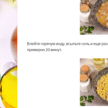
Влейте горячую воду, всыпьте соль и еще ра
примерно 20 минут.