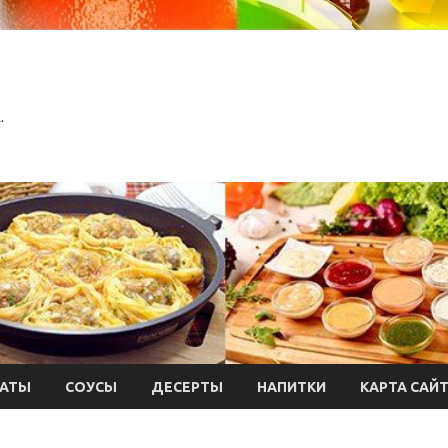
.
АТЫ
СОУСЫ
ДЕСЕРТЫ
НАПИТКИ
КАРТА САЙ