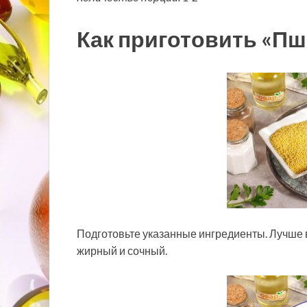
Как приготовить «П
Подготовьте указанные ингредиенты. Лучше 
жирный и сочный.