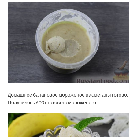
Домашнее банановое мороженое из сметаны готово.
Получилось 600 г готового мороженого.