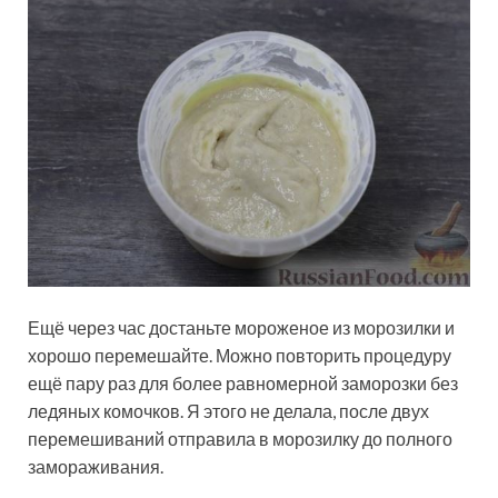
Ещё через час достаньте мороженое из морозилки и
хорошо перемешайте. Можно повторить процедуру
ещё пару раз для более равномерной заморозки без
ледяных комочков. Я этого не делала, после двух
перемешиваний отправила в морозилку до полного
замораживания.