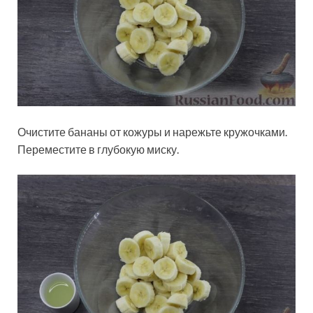
Очистите бананы от кожуры и нарежьте кружочками.
Переместите в глубокую миску.