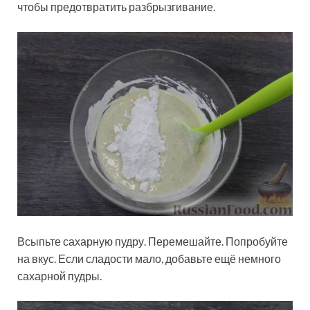
чтобы предотвратить разбрызгивание.
Всыпьте сахарную пудру. Перемешайте. Попробуйте
на вкус. Если сладости мало, добавьте ещё немного
сахарной пудры.