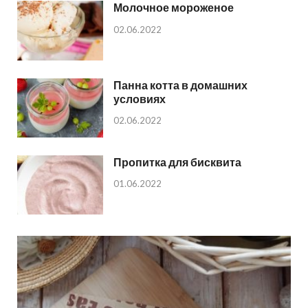
Молочное мороженое
02.06.2022
Панна котта в домашних
условиях
02.06.2022
Пропитка для бисквита
01.06.2022