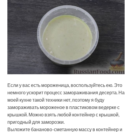
Если у вас есть мороженица, воспользуйтесь ею. Это
немного ускорит процесс замораживания десерта. На
моей кухне такой техники нет, поэтому я буду
замораживать мороженое в пластиковом ведерке с
крышкой. Можно взять любой контейнер с крышкой,
пригодный для заморозки.
Выложите бананово-сметанную массу в контейнер и