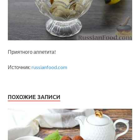
Приятного аппетита!
Источник:
russianfood.com
ПОХОЖИЕ ЗАПИСИ