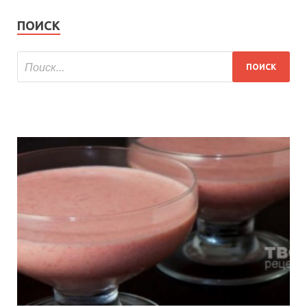
ПОИСК