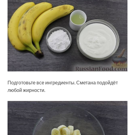
Подготовьте все ингредиенты. Сметана подойдёт
любой жирности.