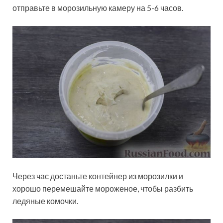
отправьте в морозильную камеру на 5-6 часов.
Через час достаньте контейнер из морозилки и
хорошо перемешайте мороженое, чтобы разбить
ледяные комочки.