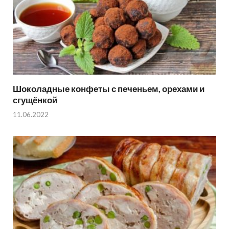
Шоколадные конфеты с печеньем, орехами и
сгущёнкой
11.06.2022