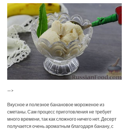
—>
Вкусное и полезное банановое мороженое из
сметаны. Сам процесс приготовления не требует
много времени, так как сложного ничего нет. Десерт
получается очень ароматным благодаря банану, с