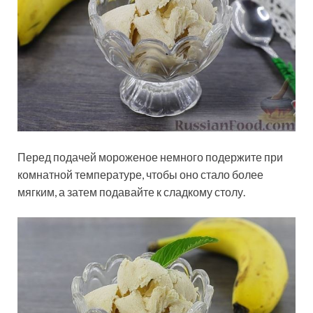
Перед подачей мороженое немного подержите при
комнатной температуре, чтобы оно стало более
мягким, а затем подавайте к сладкому столу.