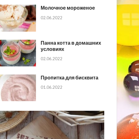
Молочное мороженое
02.06.2022
Панна котта в домашних
условиях
02.06.2022
Пропитка для бисквита
01.06.2022