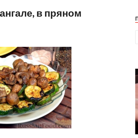
ангале, в пряном