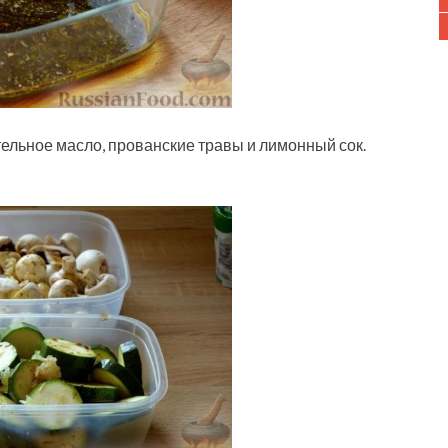
ельное масло, прованские травы и лимонный сок.