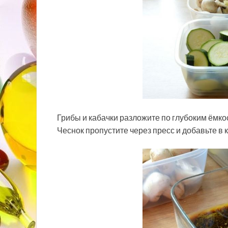
Грибы и кабачки разложите по глубоким ёмко
Чеснок пропустите через пресс и добавьте в