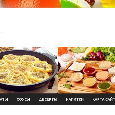
.
АТЫ
СОУСЫ
ДЕСЕРТЫ
НАПИТКИ
КАРТА САЙ