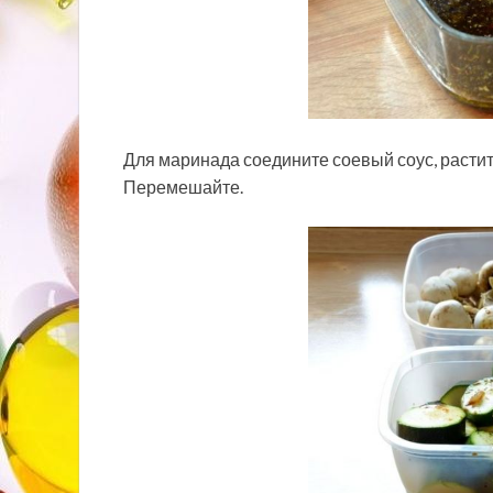
Для маринада соедините соевый соус, растит
Перемешайте.