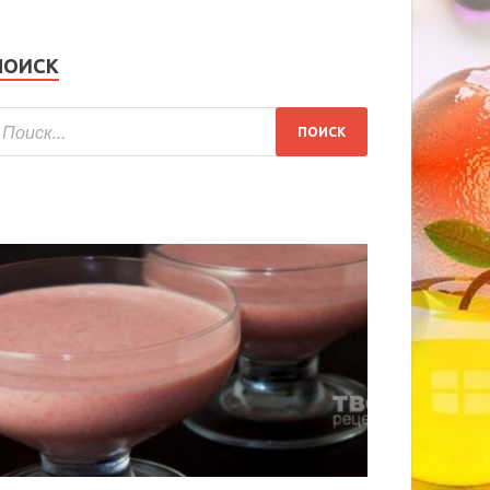
ПОИСК