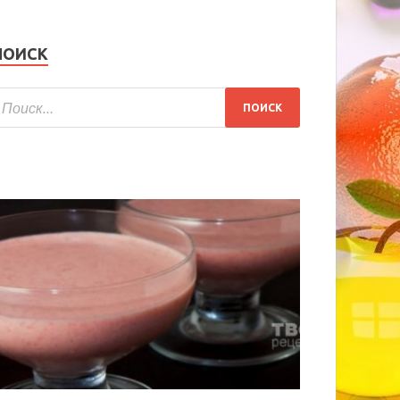
ПОИСК