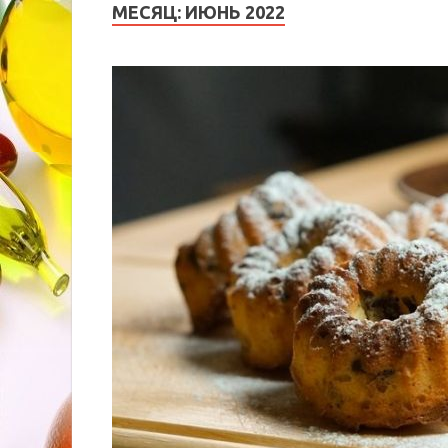
МЕСЯЦ:
ИЮНЬ 2022