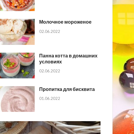
Молочное мороженое
02.06.2022
Панна котта в домашних
условиях
02.06.2022
Пропитка для бисквита
01.06.2022