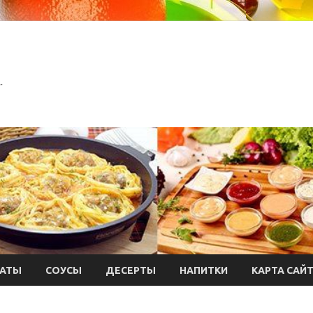
.
АТЫ
СОУСЫ
ДЕСЕРТЫ
НАПИТКИ
КАРТА САЙ