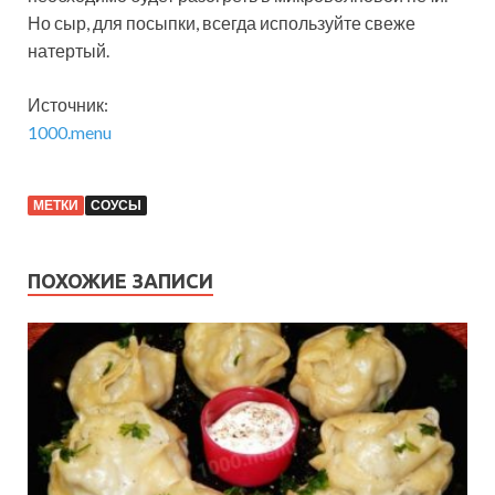
Но сыр, для посыпки, всегда используйте свеже
натертый.
Источник:
1000.menu
МЕТКИ
СОУСЫ
ПОХОЖИЕ ЗАПИСИ