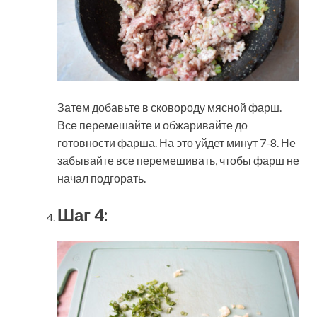
Затем добавьте в сковороду мясной фарш.
Все перемешайте и обжаривайте до
готовности фарша. На это уйдет минут 7-8. Не
забывайте все перемешивать, чтобы фарш не
начал подгорать.
Шаг 4: