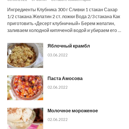
Ингредиенты Клубника 300 г Сливки 1 стакан Сахар
1/2 стакана Желатин 2 ст. ложки Вода 2/3 стакана Как
приготовить «Десерт клубничный» Берем желатин,
заливаем холодной кипяченой водой и убираем его …
Яблочный крамбл
03.06.2022
Паста Амосова
02.06.2022
Молочное мороженое
02.06.2022