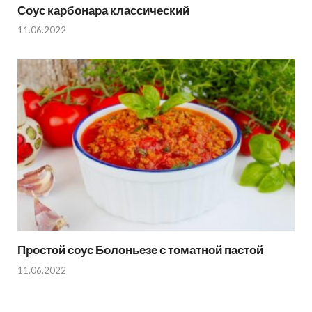
Соус карбонара классический
11.06.2022
Простой соус Болоньезе с томатной пастой
11.06.2022