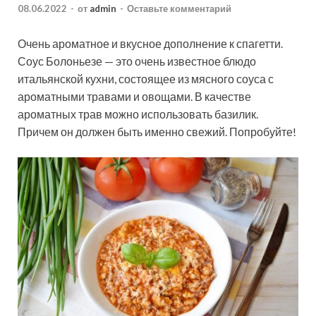
08.06.2022
-
от
admin
-
Оставьте комментарий
Очень ароматное и вкусное дополнение к спагетти.
Соус Болоньезе — это очень известное блюдо
итальянской кухни, состоящее из мясного соуса с
ароматными травами и овощами. В качестве
ароматных трав можно использовать базилик.
Причем он должен быть именно свежий. Попробуйте!