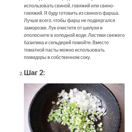
использовать свиной, говяжий или свино-
говяжий. Я буду готовить из свиного фарша.
Лучше всего, чтобы фарш не подвергался
заморозке. Лук очистите от шелухи и
ополосните в холодной воде. Листики свежего
базилика и сельдерей помойте. Вместо
томатной пасты можно использовать
помидоры в собственном соку.
Шаг 2: