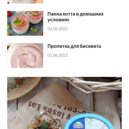
Панна котта в домашних
условиях
02.06.2022
Пропитка для бисквита
01.06.2022