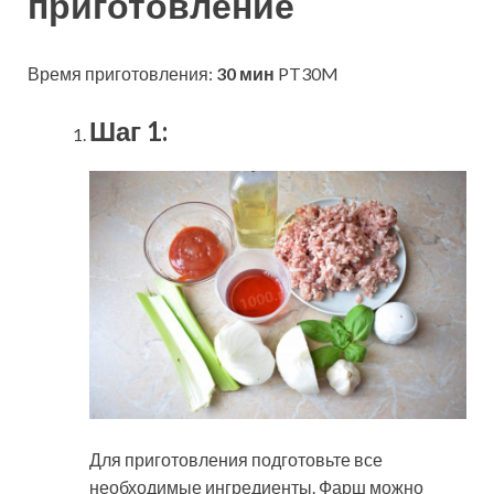
приготовление
Время приготовления:
30 мин
PT30M
Шаг 1:
Для приготовления подготовьте все
необходимые ингредиенты. Фарш можно