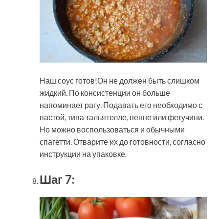
Наш соус готов!Он не должен быть слишком
жидкий. По консистенции он больше
напоминает рагу. Подавать его необходимо с
пастой, типа тальятелле, пенне или фетучини.
Но можно воспользоваться и обычными
спагетти. Отварите их до готовности, согласно
инструкции на упаковке.
Шаг 7: