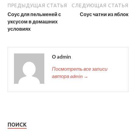
ПРЕДЫДУЩАЯ СТАТЬЯ
СЛЕДУЮЩАЯ СТАТЬЯ
Соус для пельменей с
Соус чатни из яблок
уксусом в домашних
условиях
О admin
Посмотреть все записи
автора admin →
ПОИСК