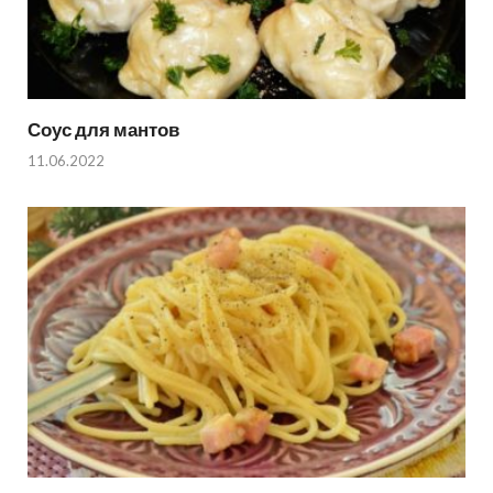
Соус для мантов
11.06.2022