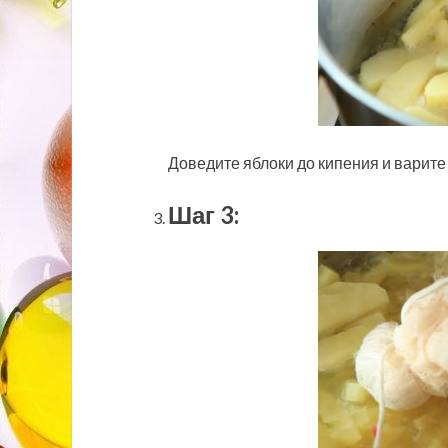
Доведите яблоки до кипения и варите 
Шаг 3: