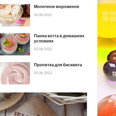
Молочное мороженое
02.06.2022
Панна котта в домашних
условиях
02.06.2022
Пропитка для бисквита
01.06.2022