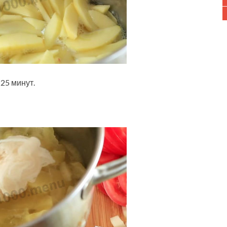
25 минут.