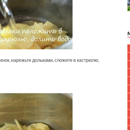
инок, нарежьте дольками, сложите в кастрюлю,