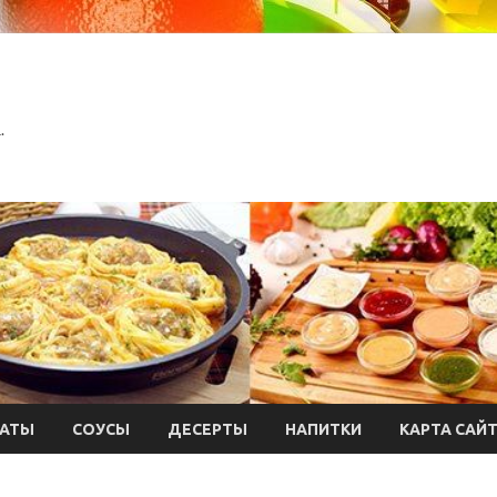
.
АТЫ
СОУСЫ
ДЕСЕРТЫ
НАПИТКИ
КАРТА САЙ