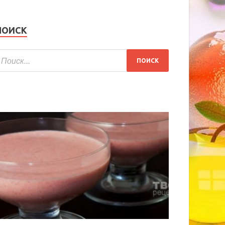
ПОИСК