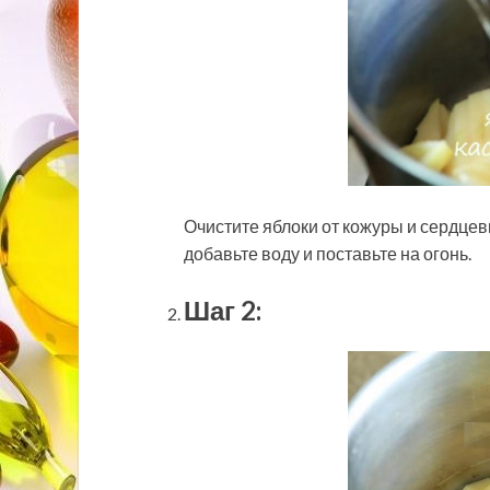
Очистите яблоки от кожуры и сердцев
добавьте воду и поставьте на огонь.
Шаг 2: