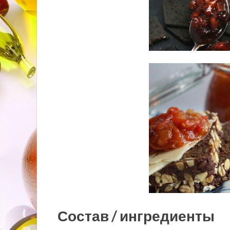
Состав / ингредиенты