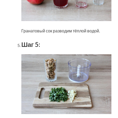
Гранатовый сок разводим тёплой водой.
Шаг 5: