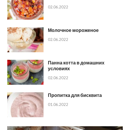
02.06.2022
Молочное мороженое
02.06.2022
Панна котта в домашних
условиях
02.06.2022
Пропитка для бисквита
01.06.2022