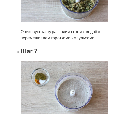
Ореховую пасту разводим соком с водой и
перемешиваем короткими импульсами.
Шаг 7: