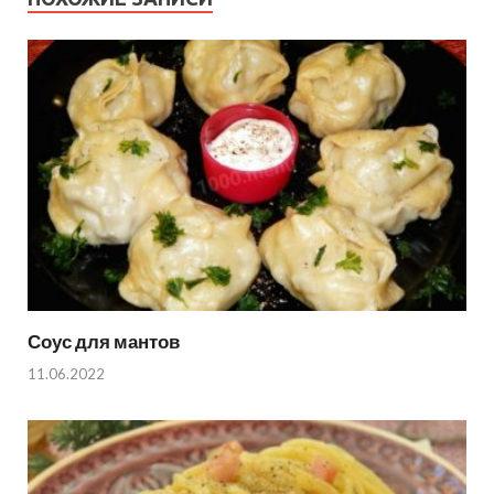
Соус для мантов
11.06.2022