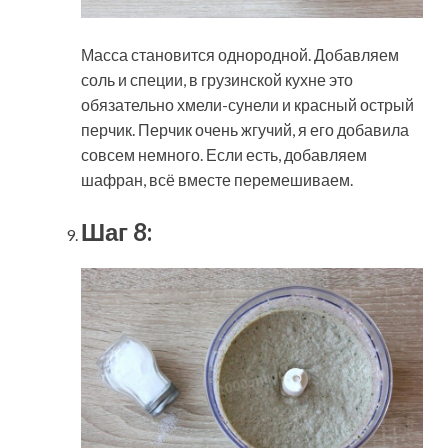
Масса становится однородной. Добавляем
соль и специи, в грузинской кухне это
обязательно хмели-сунели и красный острый
перчик. Перчик очень жгучий, я его добавила
совсем немного. Если есть, добавляем
шафран, всё вместе перемешиваем.
Шаг 8: