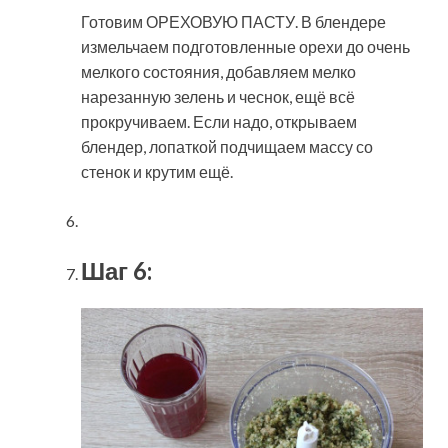
Готовим ОРЕХОВУЮ ПАСТУ. В блендере
измельчаем подготовленные орехи до очень
мелкого состояния, добавляем мелко
нарезанную зелень и чеснок, ещё всё
прокручиваем. Если надо, открываем
блендер, лопаткой подчищаем массу со
стенок и крутим ещё.
Шаг 6: