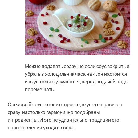
Можно подавать сразу, но если соус закрыть и
убрать в холодильник часа на 4, он настоится
и вкус только улучшится, перед подачей надо
перемешать.
Ореховый соус готовить просто, вкус его нравится
сразу, настолько гармонично подобраны
ингредиенты. И это не удивительно, традиции его
приготовления уходят в века.