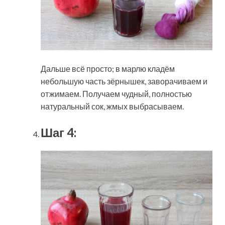
Дальше всё просто; в марлю кладём
небольшую часть зёрнышек, заворачиваем и
отжимаем. Получаем чудный, полностью
натуральный сок, жмых выбрасываем.
Шаг 4: