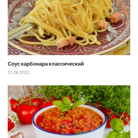
Соус карбонара классический
11.06.2022