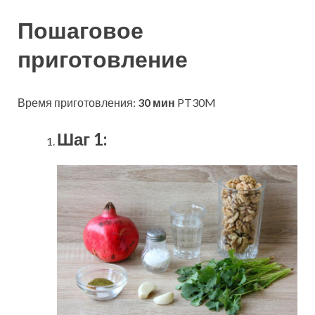
Пошаговое
приготовление
Время приготовления:
30 мин
PT30M
Шаг 1: