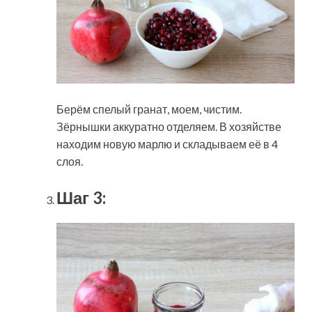
Берём спелый гранат, моем, чистим.
Зёрнышки аккуратно отделяем. В хозяйстве
находим новую марлю и складываем её в 4
слоя.
Шаг 3: