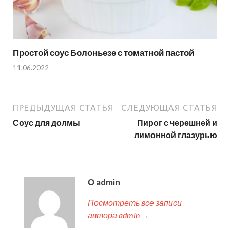
Простой соус Болоньезе с томатной пастой
11.06.2022
ПРЕДЫДУЩАЯ СТАТЬЯ
СЛЕДУЮЩАЯ СТАТЬЯ
Соус для долмы
Пирог с черешней и
лимонной глазурью
О admin
Посмотреть все записи
автора admin →