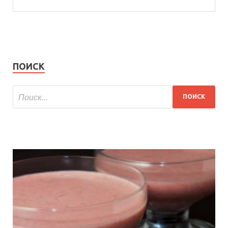
ПОИСК