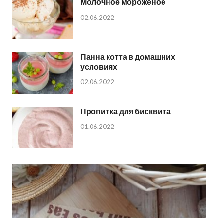
Молочное мороженое
02.06.2022
Панна котта в домашних
условиях
02.06.2022
Пропитка для бисквита
01.06.2022