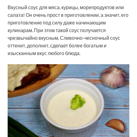
Вкусный соус для мяса, курицы, морепродуктов или
салата! Он очень прост в приготовлении, а значит, его
приготовление под силу даже начинающим
кулинарам. При этом такой соус получается
чрезвычайно вкусным. Сливочно-чесночный соус
оттенит, дополнит, сделает более богатым и
изысканным вкус любого блюда.