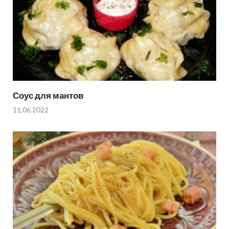
Соус для мантов
11.06.2022