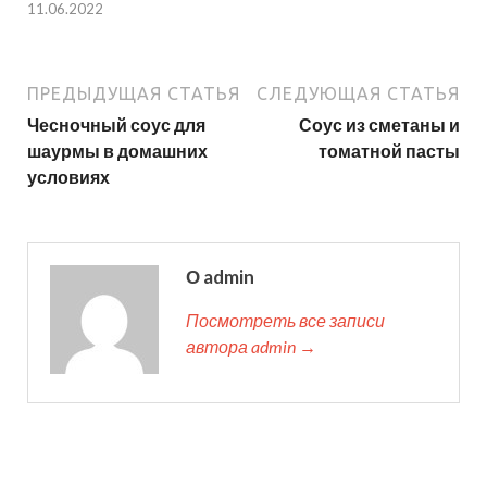
11.06.2022
ПРЕДЫДУЩАЯ СТАТЬЯ
СЛЕДУЮЩАЯ СТАТЬЯ
Чесночный соус для
Соус из сметаны и
шаурмы в домашних
томатной пасты
условиях
О admin
Посмотреть все записи
автора admin →