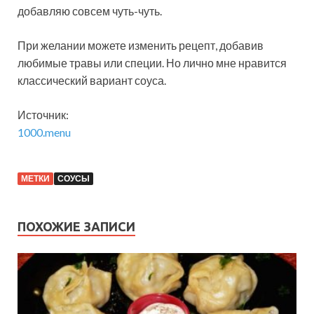
добавляю совсем чуть-чуть.
При желании можете изменить рецепт, добавив
любимые травы или специи. Но лично мне нравится
классический вариант соуса.
Источник:
1000.menu
МЕТКИ
СОУСЫ
ПОХОЖИЕ ЗАПИСИ