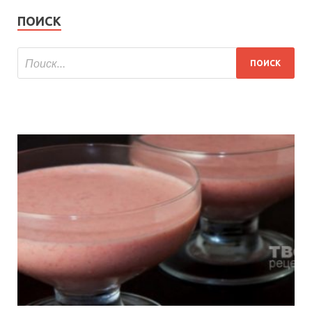
ПОИСК