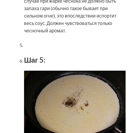
случае при жарке чеснока не должно быть
запаха гари (обычно такое бывает при
сильном огне), это впоследствии испортит
весь соус. Должен чувствоваться только
чесночный аромат.
Шаг 5: