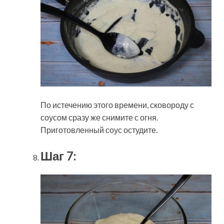
По истечению этого времени, сковороду с
соусом сразу же снимите с огня.
Приготовленный соус остудите.
Шаг 7: