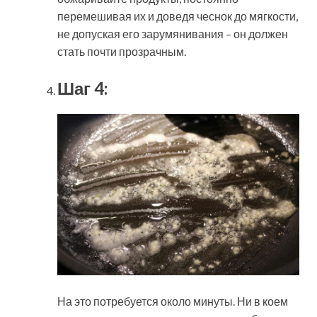
перемешивая их и доведя чеснок до мягкости,
не допуская его зарумянивания – он должен
стать почти прозрачным.
Шаг 4:
На это потребуется около минуты. Ни в коем