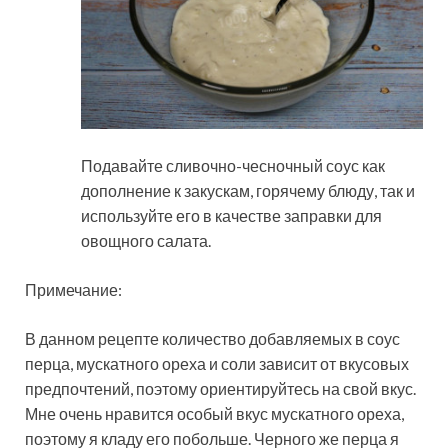
Подавайте сливочно-чесночный соус как
дополнение к закускам, горячему блюду, так и
используйте его в качестве заправки для
овощного салата.
Примечание:
В данном рецепте количество добавляемых в соус
перца, мускатного ореха и соли зависит от вкусовых
предпочтений, поэтому ориентируйтесь на свой вкус.
Мне очень нравится особый вкус мускатного ореха,
поэтому я кладу его побольше. Черного же перца я