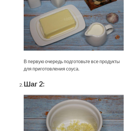
В первую очередь подготовьте все продукты
для приготовления соуса.
Шаг 2: