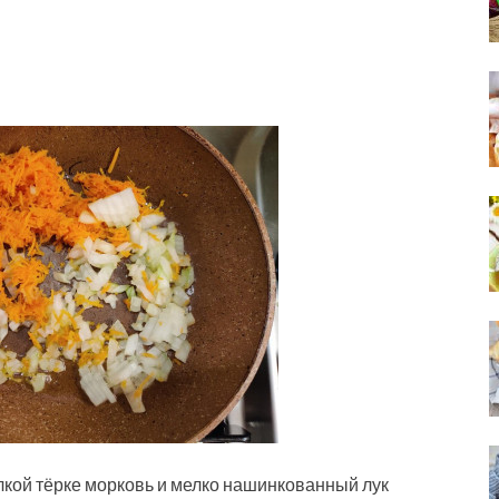
лкой тёрке морковь и мелко нашинкованный лук