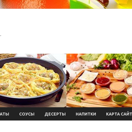
.
АТЫ
СОУСЫ
ДЕСЕРТЫ
НАПИТКИ
КАРТА САЙ