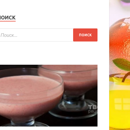
ПОИСК