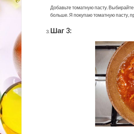
Добавьте томатную пасту. Выбирайте 
больше. Я покупаю томатную пасту, п
Шаг 3: