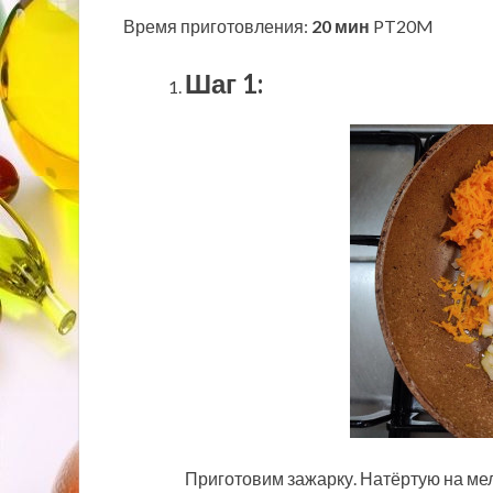
Время приготовления:
20 мин
PT20M
Шаг 1:
Приготовим зажарку. Натёртую на ме