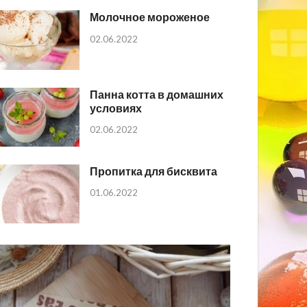
Молочное мороженое
02.06.2022
Панна котта в домашних
условиях
02.06.2022
Пропитка для бисквита
01.06.2022