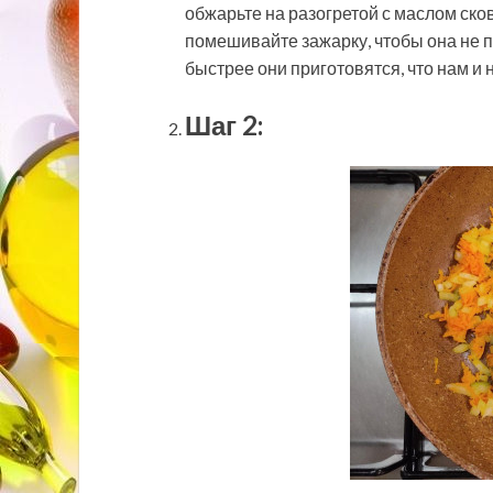
обжарьте на разогретой с маслом ско
помешивайте зажарку, чтобы она не 
быстрее они приготовятся, что нам и 
Шаг 2: