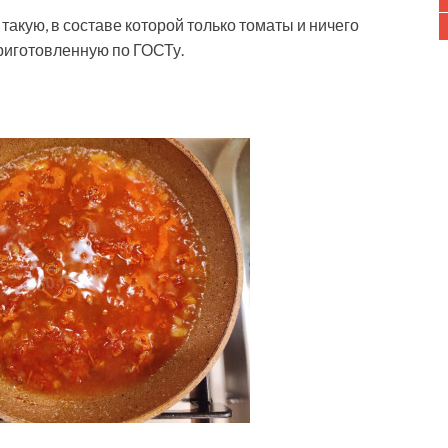
такую, в составе которой только томаты и ничего
риготовленную по ГОСТу.