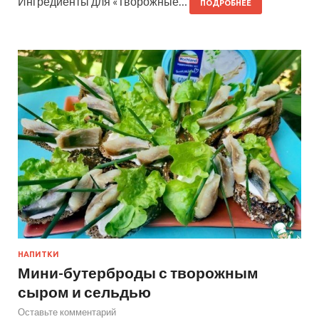
Ингредиенты для «Творожные…
ПОДРОБНЕЕ
НАПИТКИ
Мини-бутерброды с творожным
сыром и сельдью
Оставьте комментарий