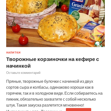
НАПИТКИ
Творожные корзиночки на кефире с
начинкой
Оставьте комментарий
Пряные, творожные булочки с начинкой из двух
сортов сыра и колбасы, одинаково хороши как в
горячем, так и в холодном виде. Если собираетесь на
пикник, обязательно захватите с собой несколько
штук. Такая закуска разлетится мгновенно!