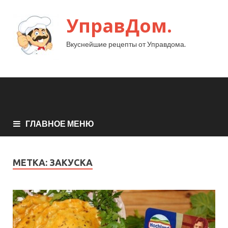
УправДом.
Вкуснейшие рецепты от Управдома.
ГЛАВНОЕ МЕНЮ
МЕТКА:
ЗАКУСКА