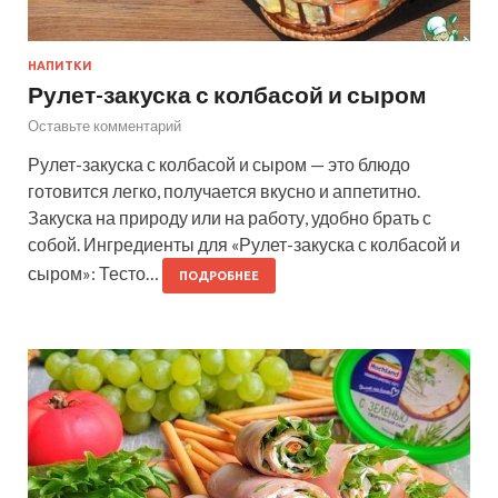
НАПИТКИ
Рулет-закуска с колбасой и сыром
Оставьте комментарий
Рулет-закуска с колбасой и сыром — это блюдо
готовится легко, получается вкусно и аппетитно.
Закуска на природу или на работу, удобно брать с
собой. Ингредиенты для «Рулет-закуска с колбасой и
сыром»: Тесто…
ПОДРОБНЕЕ