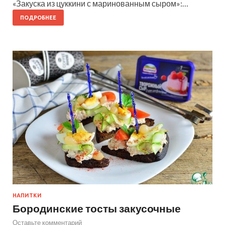
«Закуска из цуккини с маринованным сыром»:…
ПОДРОБНЕЕ
НАПИТКИ
Бородинские тосты закусочные
Оставьте комментарий