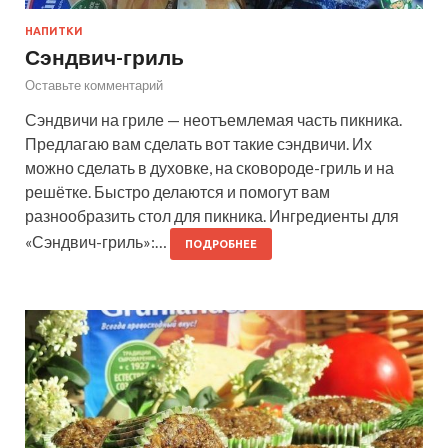
НАПИТКИ
Сэндвич-гриль
Оставьте комментарий
Сэндвичи на гриле — неотъемлемая часть пикника.
Предлагаю вам сделать вот такие сэндвичи. Их
можно сделать в духовке, на сковороде-гриль и на
решётке. Быстро делаются и помогут вам
разнообразить стол для пикника. Ингредиенты для
«Сэндвич-гриль»:…
ПОДРОБНЕЕ