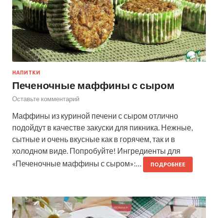
НАПИТКИ
Печеночные маффины с сыром
Оставьте комментарий
Маффины из куриной печени с сыром отлично
подойдут в качестве закуски для пикника. Нежные,
сытные и очень вкусные как в горячем, так и в
холодном виде. Попробуйте! Ингредиенты для
«Печеночные маффины с сыром»:…
ПОДРОБНЕЕ