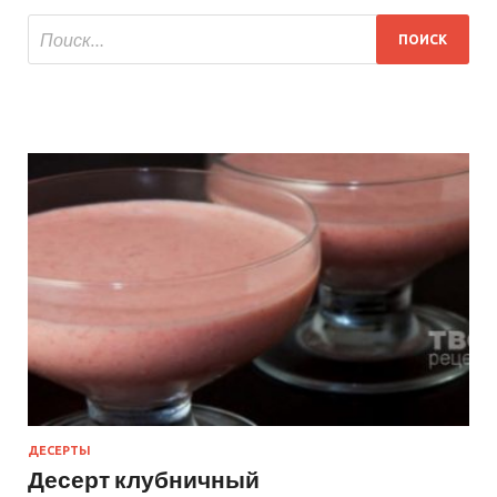
ДЕСЕРТЫ
Десерт клубничный