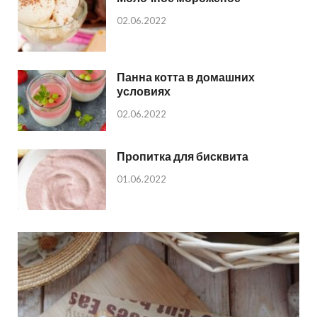
02.06.2022
Панна котта в домашних
условиях
02.06.2022
Пропитка для бисквита
01.06.2022