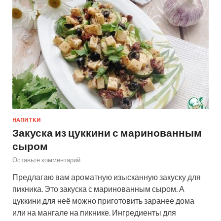
НАПИТКИ
Закуска из цуккини с маринованным
сыром
Оставьте комментарий
Предлагаю вам ароматную изысканную закуску для
пикника. Это закуска с маринованным сыром. А
цуккини для неё можно приготовить заранее дома
или на мангале на пикнике. Ингредиенты для