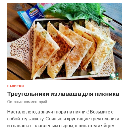
НАПИТКИ
Треугольники из лаваша для пикника
Оставьте комментарий
Настало лето, а значит пора на пикник! Возьмите с
собой эту закуску. Сочные и хрустящие треугольники
из лаваша с плавленым сыром, шпинатом и яйцом.