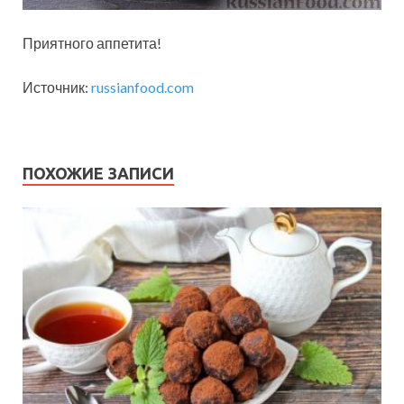
Приятного аппетита!
Источник:
russianfood.com
ПОХОЖИЕ ЗАПИСИ