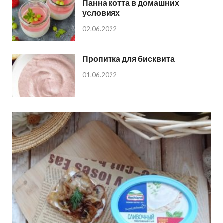
Панна котта в домашних
условиях
02.06.2022
Пропитка для бисквита
01.06.2022