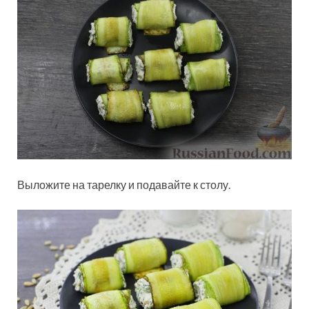
Выложите на тарелку и подавайте к столу.