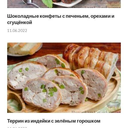
Шоколадные конфеты с печеньем, орехами и
сгущёнкой
11.06.2022
Террин из индейки с зелёным горошком