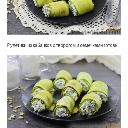
Рулетики из кабачков с творогом и семечками готовы.