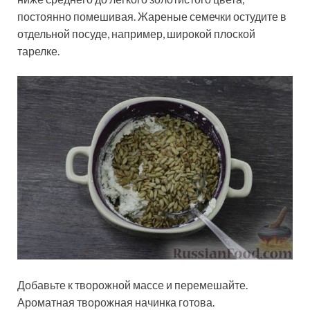
постоянно помешивая. Жареные семечки остудите в
отдельной посуде, например, широкой плоской
тарелке.
Добавьте к творожной массе и перемешайте.
Ароматная творожная начинка готова.