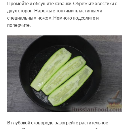
Промойте и обсушите кабачки. Обрежьте хвостики с
двух сторон. Нарежьте тонкими пластинками
специальным ножом. Немного подсолите и
поперчите.
В глубокой сковороде разогрейте растительное