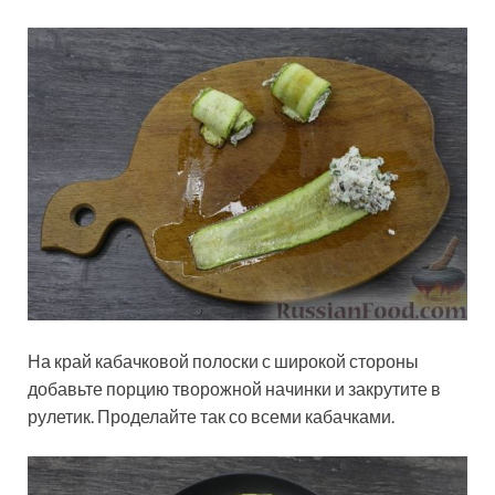
На край кабачковой полоски с широкой стороны
добавьте порцию творожной начинки и закрутите в
рулетик. Проделайте так со всеми кабачками.