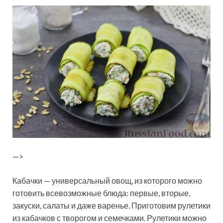
—>
Кабачки — универсальный овощ, из которого можно
готовить всевозможные блюда: первые, вторые,
закуски, салаты и даже варенье. Приготовим рулетики
из кабачков с творогом и семечками. Рулетики можно