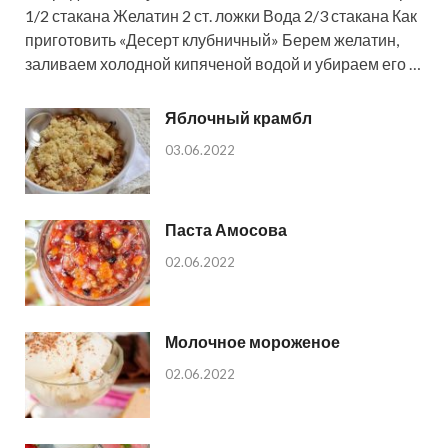
1/2 стакана Желатин 2 ст. ложки Вода 2/3 стакана Как
приготовить «Десерт клубничный» Берем желатин,
заливаем холодной кипяченой водой и убираем его …
Яблочный крамбл
03.06.2022
Паста Амосова
02.06.2022
Молочное мороженое
02.06.2022