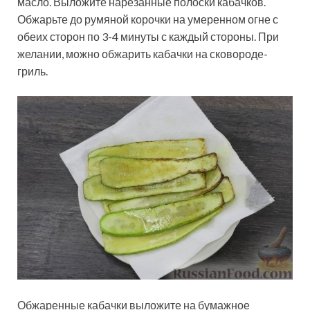
масло. Выложите нарезанные полоски кабачков.
Обжарьте до румяной корочки на умеренном огне с
обеих сторон по 3-4 минуты с каждый стороны. При
желании, можно обжарить кабачки на сковороде-
гриль.
Обжаренные кабачки выложите на бумажное