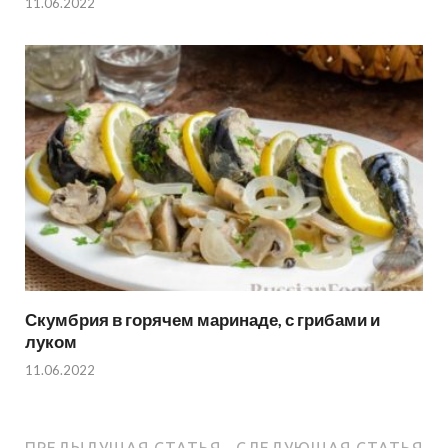
11.06.2022
Скумбрия в горячем маринаде, с грибами и
луком
11.06.2022