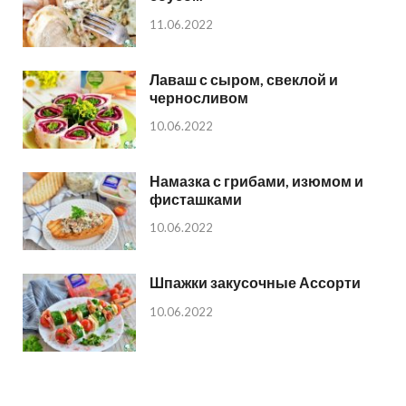
11.06.2022
Лаваш с сыром, свеклой и
черносливом
10.06.2022
Намазка с грибами, изюмом и
фисташками
10.06.2022
Шпажки закусочные Ассорти
10.06.2022