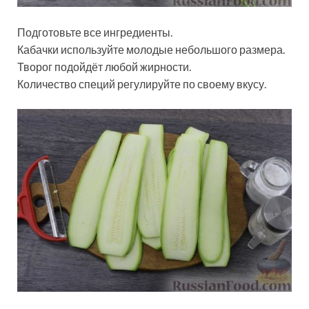
Подготовьте все ингредиенты.
Кабачки используйте молодые небольшого размера.
Творог подойдёт любой жирности.
Количество специй регулируйте по своему вкусу.