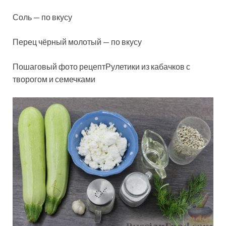
Соль — по вкусу
Перец чёрный молотый — по вкусу
Пошаговый фото рецептРулетики из кабачков с
творогом и семечками