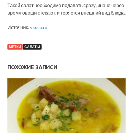
Такой салат необходимо подавать сразу, иначе через
время овощи стекают, и теряется внешний вид блюда.
Источник:
vkuso.ru
МЕТКИ
САЛАТЫ
ПОХОЖИЕ ЗАПИСИ