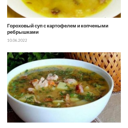
Гороховый суп с картофелем и копчеными
ребрышками
10.06.2022