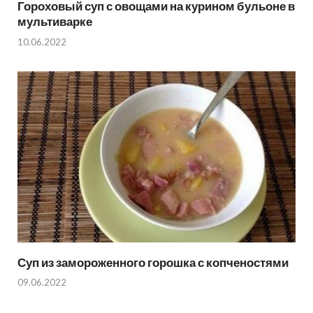
Гороховый суп с овощами на курином бульоне в
мультиварке
10.06.2022
Суп из замороженного горошка с копченостями
09.06.2022