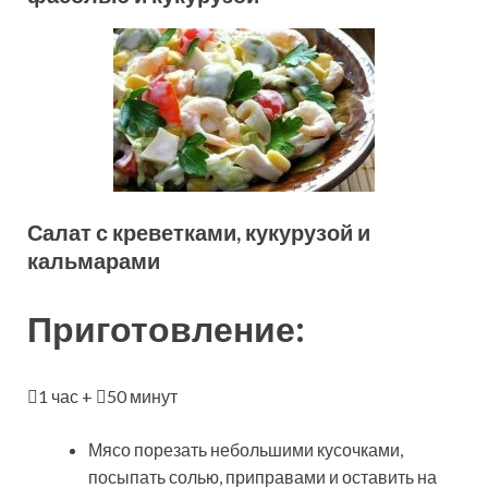
Салат с креветками, кукурузой и
кальмарами
Приготовление:
1 час +
50 минут
Мясо порезать небольшими кусочками,
посыпать солью, приправами и оставить на