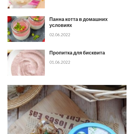
Панна котта в домашних
условиях
02.06.2022
Пропитка для бисквита
01.06.2022