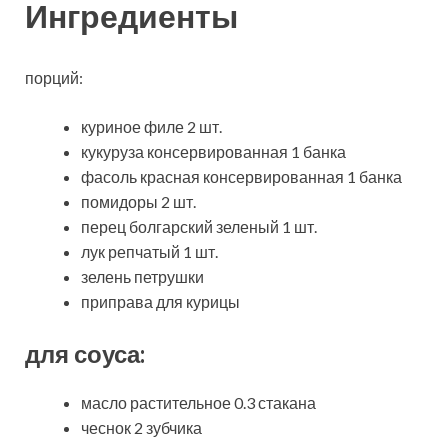
Ингредиенты
порций:
куриное филе 2 шт.
кукуруза консервированная 1 банка
фасоль красная консервированная 1 банка
помидоры 2 шт.
перец болгарский зеленый 1 шт.
лук репчатый 1 шт.
зелень петрушки
приправа для курицы
для соуса:
масло растительное 0.3 стакана
чеснок 2 зубчика