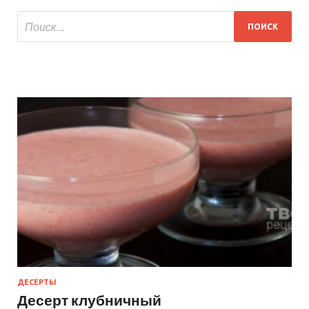
ДЕСЕРТЫ
Десерт клубничный