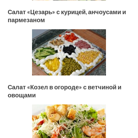
Салат «Цезарь» с курицей, анчоусами и
пармезаном
Салат «Козел в огороде» с ветчиной и
овощами