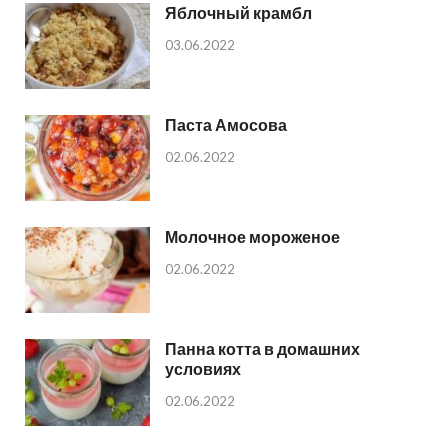
Яблочный крамбл
03.06.2022
Паста Амосова
02.06.2022
Молочное мороженое
02.06.2022
Панна котта в домашних
условиях
02.06.2022