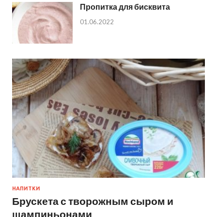
Пропитка для бисквита
01.06.2022
НАПИТКИ
Брускета с творожным сыром и
шампиньонами