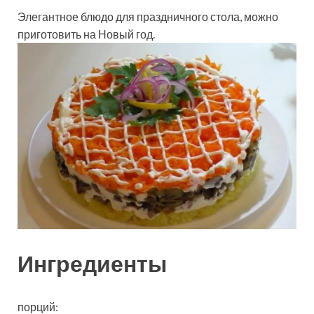
Элегантное блюдо для праздничного стола, можно
приготовить на Новый год.
Ингредиенты
порций: