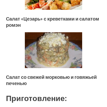
Салат «Цезарь» с креветками и салатом
ромэн
Салат со свежей морковью и говяжьей
печенью
Приготовление: