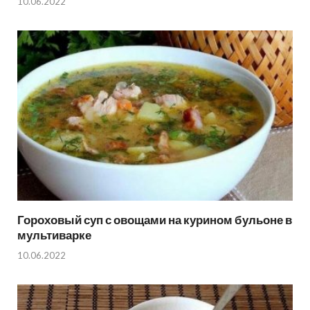
10.06.2022
Гороховый суп с овощами на курином бульоне в
мультиварке
10.06.2022