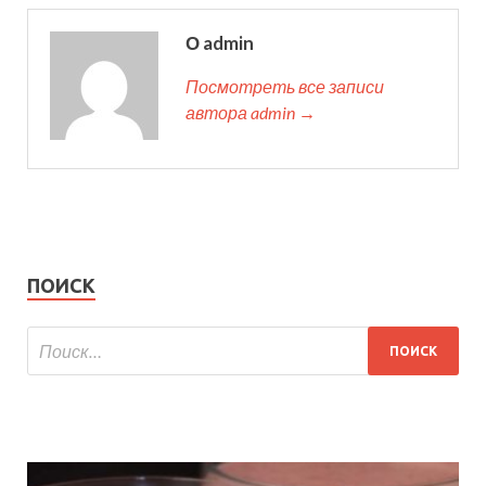
О admin
Посмотреть все записи
автора admin →
ПОИСК