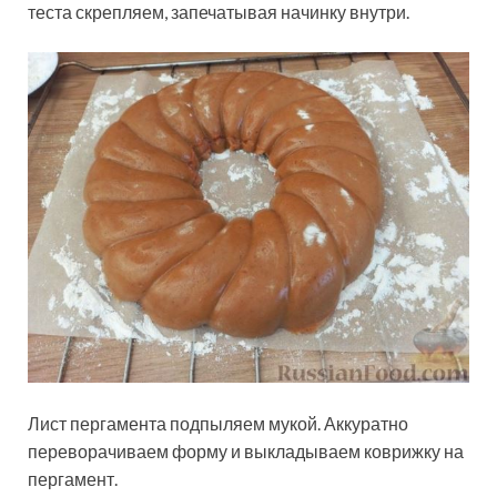
теста скрепляем, запечатывая начинку внутри.
Лист пергамента подпыляем мукой. Аккуратно
переворачиваем форму и выкладываем коврижку на
пергамент.