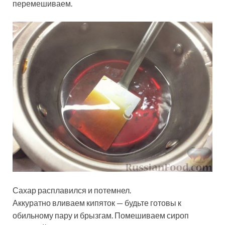
перемешиваем.
Сахар расплавился и потемнел.
Аккуратно вливаем кипяток — будьте готовы к
обильному пару и брызгам. Помешиваем сироп