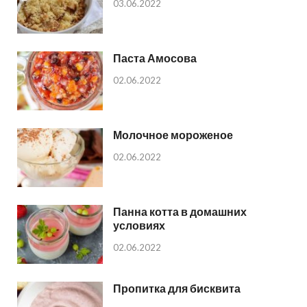
03.06.2022
Паста Амосова
02.06.2022
Молочное мороженое
02.06.2022
Панна котта в домашних
условиях
02.06.2022
Пропитка для бисквита