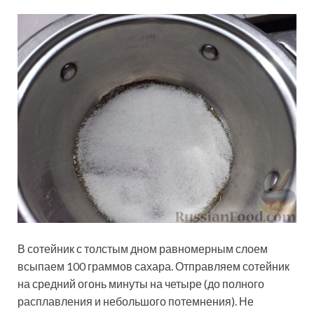
В сотейник с толстым дном равномерным слоем
всыпаем 100 граммов сахара. Отправляем сотейник
на средний огонь минуты на четыре (до полного
расплавления и небольшого потемнения). Не