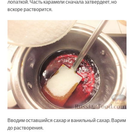
лопаткой. Часть карамели сначала затвердеет, но
вскоре растворится.
Вводим оставшийся сахар и ванильный сахар. Варим
до растворения.