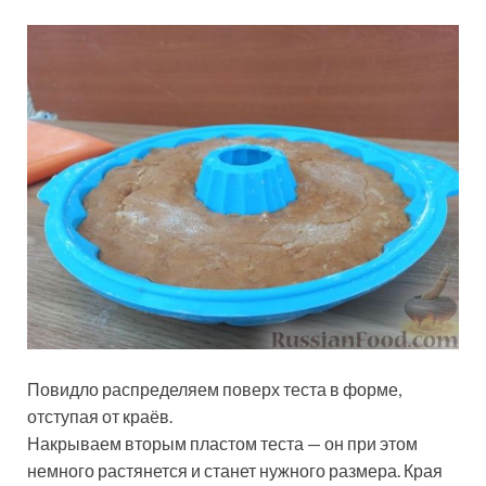
Повидло распределяем поверх теста в форме,
отступая от краёв.
Накрываем вторым пластом теста — он при этом
немного растянется и станет нужного размера. Края