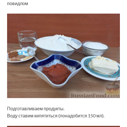
повидлом
Подготавливаем продукты.
Воду ставим кипятиться (понадобится 150 мл).