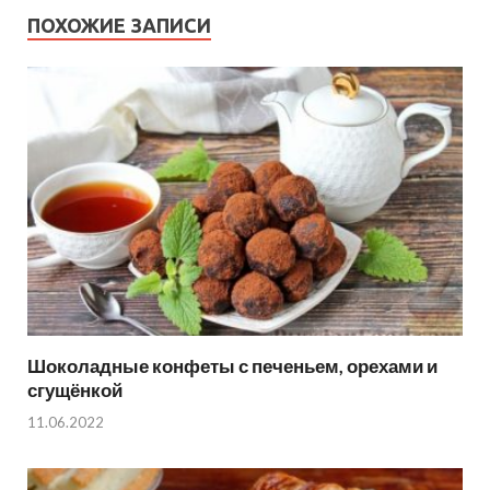
ПОХОЖИЕ ЗАПИСИ
Шоколадные конфеты с печеньем, орехами и
сгущёнкой
11.06.2022