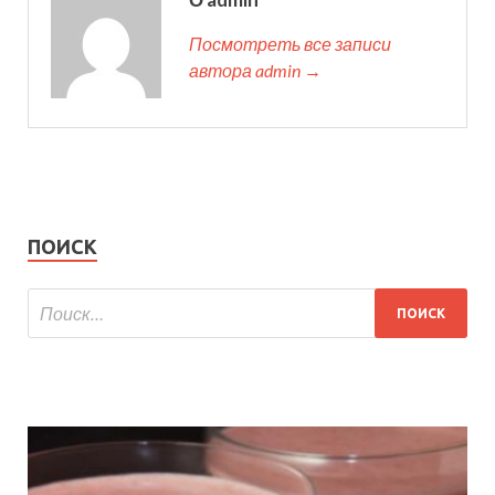
Посмотреть все записи
автора admin →
ПОИСК