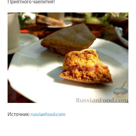
Приятного чаепития!
Источник:
russianfood.com