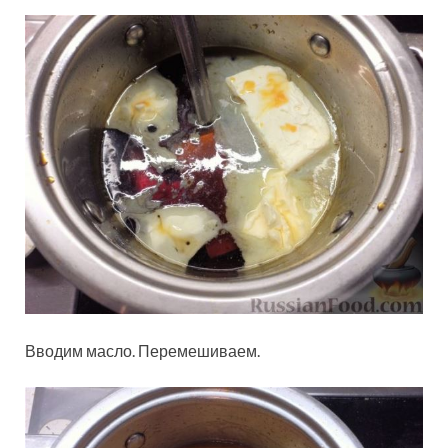
Вводим масло. Перемешиваем.