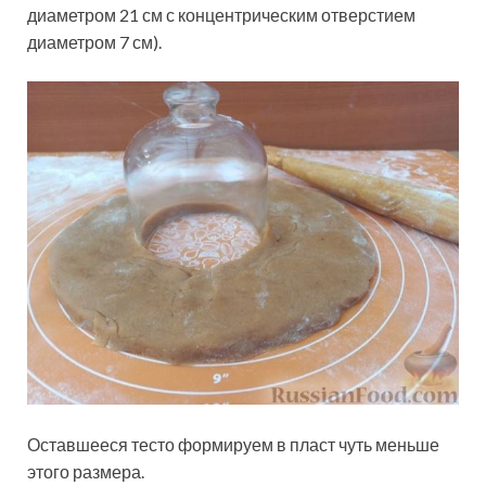
диаметром 21 см с концентрическим отверстием
диаметром 7 см).
Оставшееся тесто формируем в пласт чуть меньше
этого размера.