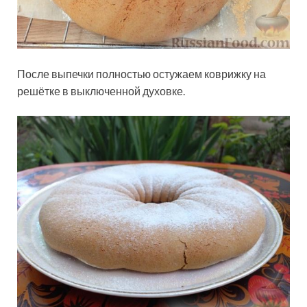
После выпечки полностью остужаем коврижку на
решётке в выключенной духовке.