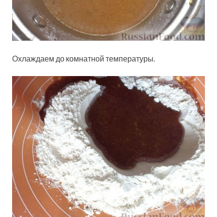
Охлаждаем до комнатной температуры.