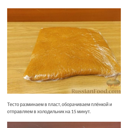
Тесто разминаем в пласт, оборачиваем плёнкой и
отправляем в холодильник на 15 минут.