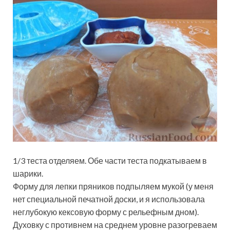
1/3 теста отделяем. Обе части теста подкатываем в
шарики.
Форму для лепки пряников подпыляем мукой (у меня
нет специальной печатной доски, и я использовала
неглубокую кексовую форму с рельефным дном).
Духовку с противнем на среднем уровне разогреваем