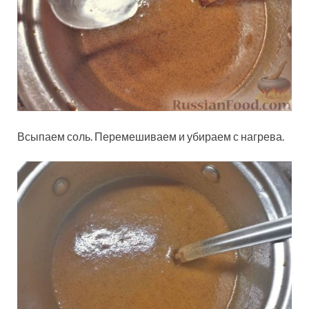
Всыпаем соль. Перемешиваем и убираем с нагрева.