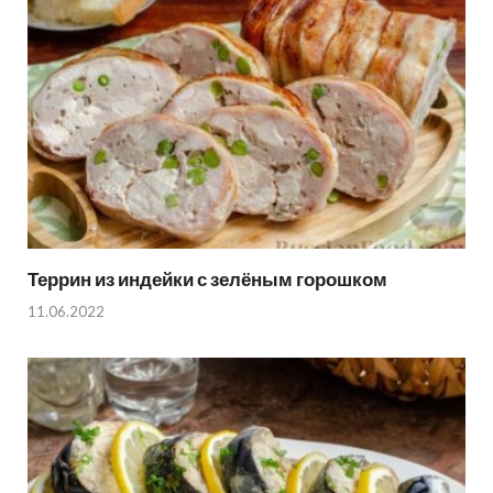
Террин из индейки с зелёным горошком
11.06.2022