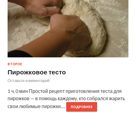
ВТОРОЕ
Пирожковое тесто
Оставьте комментарий
1 ч. 0 мин Простой рецепт приготовления теста для
пирожков — в помощь каждому, кто собрался жарить
свои любимые пирожки.…
ПОДРОБНЕЕ