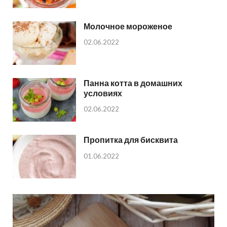
Молочное мороженое
02.06.2022
Панна котта в домашних
условиях
02.06.2022
Пропитка для бисквита
01.06.2022