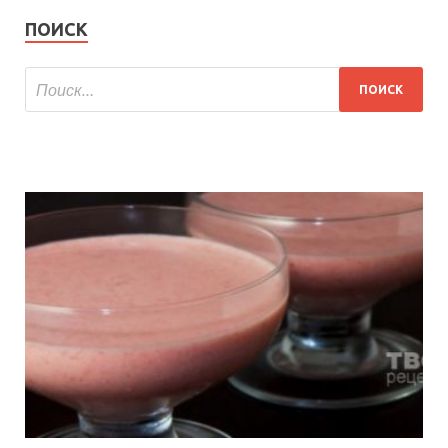
ПОИСК