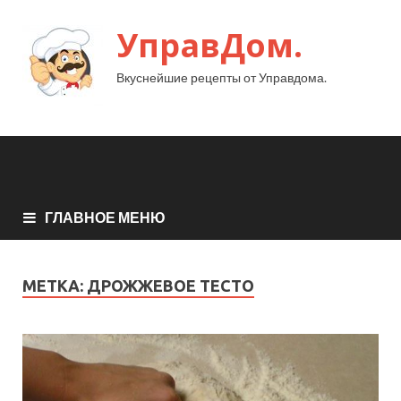
УправДом.
Вкуснейшие рецепты от Управдома.
ГЛАВНОЕ МЕНЮ
МЕТКА:
ДРОЖЖЕВОЕ ТЕСТО