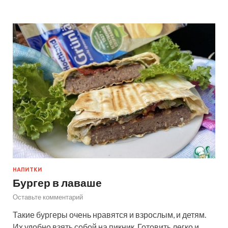
НАПИТКИ
Бургер в лаваше
Оставьте комментарий
Такие бургеры очень нравятся и взрослым, и детям.
Их удобно взять собой на пикник. Готовить легко и