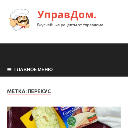
УправДом.
Вкуснейшие рецепты от Управдома.
ГЛАВНОЕ МЕНЮ
МЕТКА:
ПЕРЕКУС