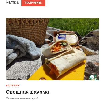
желтки…
ПОДРОБНЕЕ
НАПИТКИ
Овощная шаурма
Оставьте комментарий