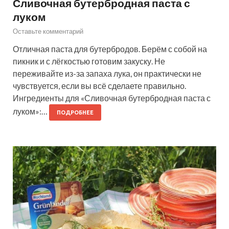
Сливочная бутербродная паста с
луком
Оставьте комментарий
Отличная паста для бутербродов. Берём с собой на
пикник и с лёгкостью готовим закуску. Не
переживайте из-за запаха лука, он практически не
чувствуется, если вы всё сделаете правильно.
Ингредиенты для «Сливочная бутербродная паста с
луком»:…
ПОДРОБНЕЕ