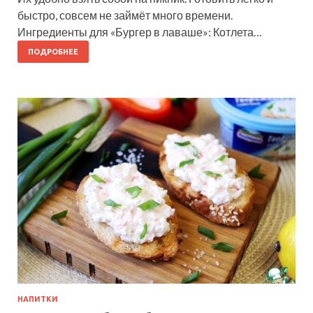
быстро, совсем не займёт много времени.
Ингредиенты для «Бургер в лаваше»: Котлета…
ПОДРОБНЕЕ
НАПИТКИ