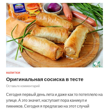
НАПИТКИ
Оригинальная сосиска в тесте
Оставьте комментарий
Сегодня первый день лета и даже как то потеплело на
улице. А это значит, наступает пора каникул и
пикников. Сегодня я предлагаю на этот случай