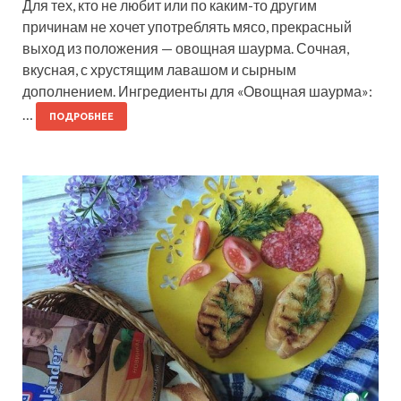
Для тех, кто не любит или по каким-то другим
причинам не хочет употреблять мясо, прекрасный
выход из положения — овощная шаурма. Сочная,
вкусная, с хрустящим лавашом и сырным
дополнением. Ингредиенты для «Овощная шаурма»:
…
ПОДРОБНЕЕ