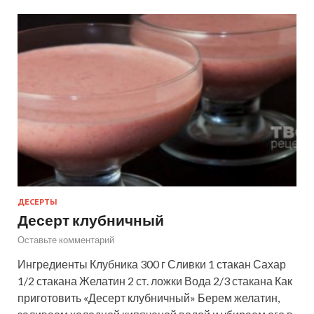
ДЕСЕРТЫ
Десерт клубничный
Оставьте комментарий
Ингредиенты Клубника 300 г Сливки 1 стакан Сахар
1/2 стакана Желатин 2 ст. ложки Вода 2/3 стакана Как
приготовить «Десерт клубничный» Берем желатин,