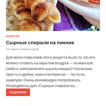
НАПИТКИ
Сырные спирали на пикник
Оставьте комментарий
Для меня открытием этого рецепта было то, что его
можно готовить на окрытом воздухе — на мангале
(либо в электрических шашлычницах)! Насколько
просто и удобно, ново и интересно — тесто на
шампуре. Очень рекомендую попробовать.
Ингредиенты для «Сырные спирали на…
ПОДРОБНЕЕ