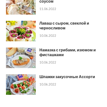
соусом
11.06.2022
Лаваш с сыром, свеклой и
черносливом
10.06.2022
Намазка с грибами, изюмом и
фисташками
10.06.2022
Шпажки закусочные Ассорти
10.06.2022