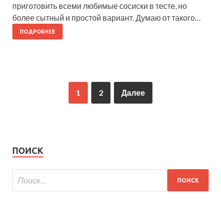
приготовить всеми любимые сосиски в тесте, но
более сытный и простой вариант. Думаю от такого…
ПОДРОБНЕЕ
1
2
Далее
ПОИСК