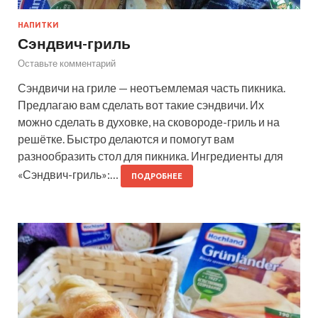
НАПИТКИ
Сэндвич-гриль
Оставьте комментарий
Сэндвичи на гриле — неотъемлемая часть пикника.
Предлагаю вам сделать вот такие сэндвичи. Их
можно сделать в духовке, на сковороде-гриль и на
решётке. Быстро делаются и помогут вам
разнообразить стол для пикника. Ингредиенты для
«Сэндвич-гриль»:…
ПОДРОБНЕЕ