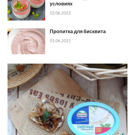
условиях
02.06.2022
Пропитка для бисквита
01.06.2022