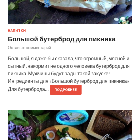
НАПИТКИ
Большой бутерброд для пикника
Оставьте комментарий
Большой, я даже бы сказала, что огромный, мясной и
сытный, накормит не одного человека бутерброд для
пикника. Мужчины будут рады такой закуске!
Ингредиенты для «Большой бутерброд для пикника»:
Для бутерброда…
ПОДРОБНЕЕ