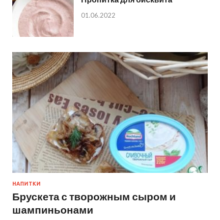
01.06.2022
НАПИТКИ
Брускета с творожным сыром и
шампиньонами