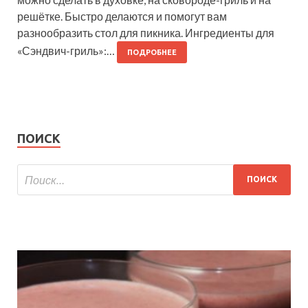
решётке. Быстро делаются и помогут вам
разнообразить стол для пикника. Ингредиенты для
«Сэндвич-гриль»:…
ПОДРОБНЕЕ
ПОИСК