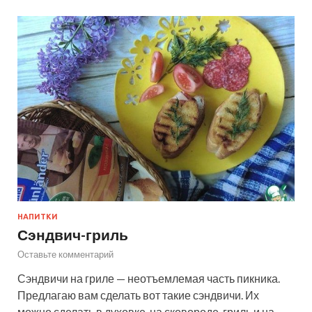
НАПИТКИ
Сэндвич-гриль
Оставьте комментарий
Сэндвичи на гриле — неотъемлемая часть пикника.
Предлагаю вам сделать вот такие сэндвичи. Их
можно сделать в духовке, на сковороде-гриль и на