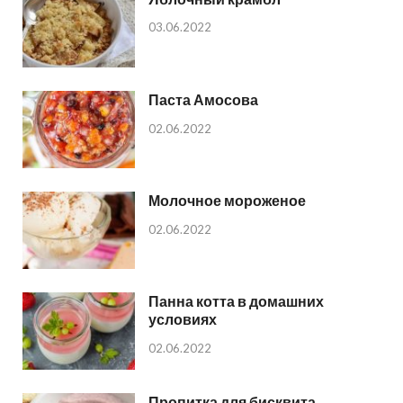
03.06.2022
Паста Амосова
02.06.2022
Молочное мороженое
02.06.2022
Панна котта в домашних
условиях
02.06.2022
Пропитка для бисквита