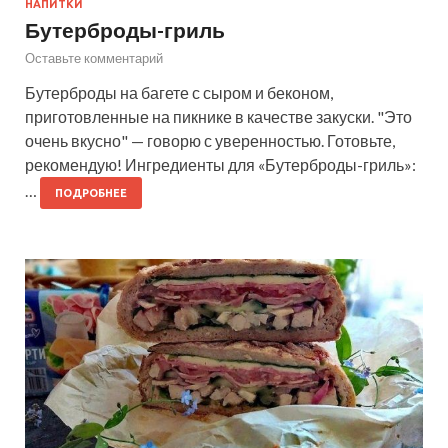
НАПИТКИ
Бутерброды-гриль
Оставьте комментарий
Бутерброды на багете с сыром и беконом,
приготовленные на пикнике в качестве закуски. "Это
очень вкусно" — говорю с уверенностью. Готовьте,
рекомендую! Ингредиенты для «Бутерброды-гриль»:
…
ПОДРОБНЕЕ