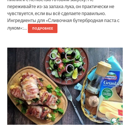
переживайте из-за запаха лука, он практически не
чувствуется, если вы всё сделаете правильно.
Ингредиенты для «Сливочная бутербродная паста с
луком»:…
ПОДРОБНЕЕ