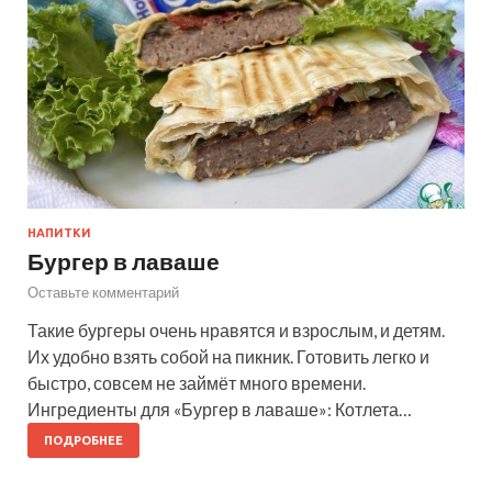
НАПИТКИ
Бургер в лаваше
Оставьте комментарий
Такие бургеры очень нравятся и взрослым, и детям.
Их удобно взять собой на пикник. Готовить легко и
быстро, совсем не займёт много времени.
Ингредиенты для «Бургер в лаваше»: Котлета…
ПОДРОБНЕЕ