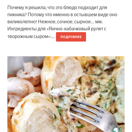
Почему я решила, что это блюдо подходит для
пикника? Потому что именно в остывшем виде оно
великолепно! Нежное, сочное, сырное… мм.
Ингредиенты для «Яично-кабачковый рулет с
творожным сыром»:…
ПОДРОБНЕЕ