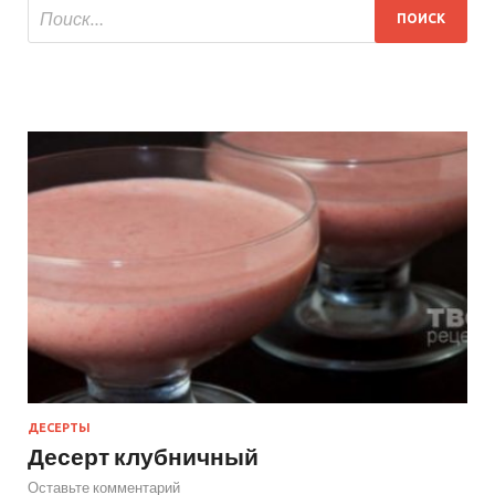
ДЕСЕРТЫ
Десерт клубничный
Оставьте комментарий