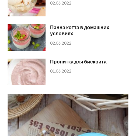
02.06.2022
Панна котта в домашних
условиях
02.06.2022
Пропитка для бисквита
01.06.2022