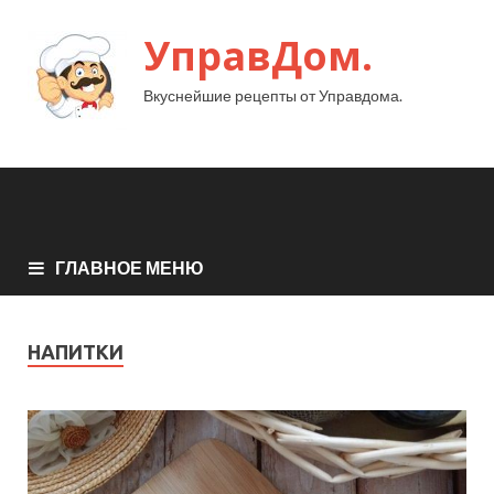
УправДом.
Вкуснейшие рецепты от Управдома.
ГЛАВНОЕ МЕНЮ
НАПИТКИ