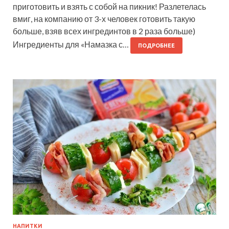
приготовить и взять с собой на пикник! Разлетелась
вмиг, на компанию от 3-х человек готовить такую
больше, взяв всех ингрединтов в 2 раза больше)
Ингредиенты для «Намазка с…
ПОДРОБНЕЕ
НАПИТКИ