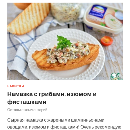
НАПИТКИ
Намазка с грибами, изюмом и
фисташками
Оставьте комментарий
Сырная намазка с жареными шампиньонами,
овощами, изюмом и фисташками! Очень рекомендую