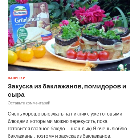
НАПИТКИ
Закуска из баклажанов, помидоров и
сыра
Оставьте комментарий
Очень хорошо выезжать на пикник с уже готовыми
блюдами, которыми можно перекусить, пока
готовится главное блюдо — шашлык) Я очень люблю
баклажаны, поэтому и закуска из баклажанов.