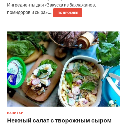
Ингредиенты для «Закуска из баклажанов,
помидоров и сыра»:…
ПОДРОБНЕЕ
НАПИТКИ
Нежный салат с творожным сыром