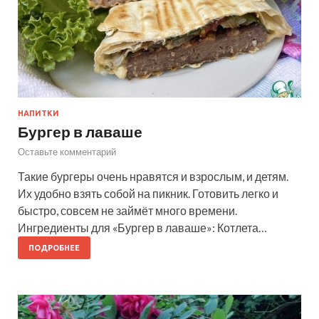
НАПИТКИ
Бургер в лаваше
Оставьте комментарий
Такие бургеры очень нравятся и взрослым, и детям.
Их удобно взять собой на пикник. Готовить легко и
быстро, совсем не займёт много времени.
Ингредиенты для «Бургер в лаваше»: Котлета…
ПОДРОБНЕЕ