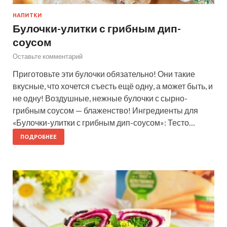
НАПИТКИ
Булочки-улитки с грибным дип-
соусом
Оставьте комментарий
Приготовьте эти булочки обязательно! Они такие
вкусные, что хочется съесть ещё одну, а может быть, и
не одну! Воздушные, нежные булочки с сырно-
грибным соусом — блаженство! Ингредиенты для
«Булочки-улитки с грибным дип-соусом»: Тесто…
ПОДРОБНЕЕ