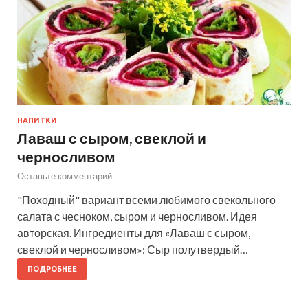
НАПИТКИ
Лаваш с сыром, свеклой и
черносливом
Оставьте комментарий
"Походный" вариант всеми любимого свекольного
салата с чесноком, сыром и черносливом. Идея
авторская. Ингредиенты для «Лаваш с сыром,
свеклой и черносливом»: Сыр полутвердый…
ПОДРОБНЕЕ