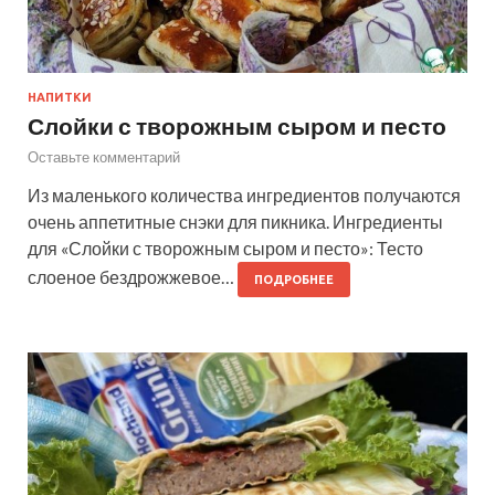
НАПИТКИ
Слойки с творожным сыром и песто
Оставьте комментарий
Из маленького количества ингредиентов получаются
очень аппетитные снэки для пикника. Ингредиенты
для «Слойки с творожным сыром и песто»: Тесто
слоеное бездрожжевое…
ПОДРОБНЕЕ