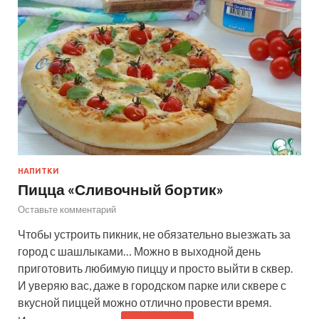
НАПИТКИ
Пицца «Сливочный бортик»
Оставьте комментарий
Чтобы устроить пикник, не обязательно выезжать за
город с шашлыками… Можно в выходной день
приготовить любимую пиццу и просто выйти в сквер.
И уверяю вас, даже в городском парке или сквере с
вкусной пиццей можно отлично провести время.