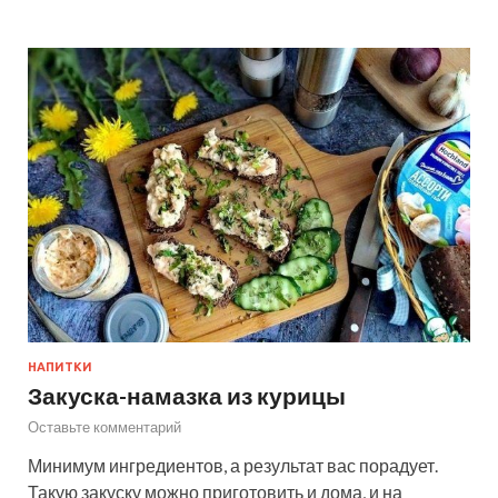
НАПИТКИ
Закуска-намазка из курицы
Оставьте комментарий
Минимум ингредиентов, а результат вас порадует.
Такую закуску можно приготовить и дома, и на