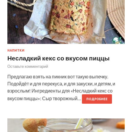
НАПИТКИ
Несладкий кекс со вкусом пиццы
Оставьте комментарий
Предлагаю взять на пикник вот такую выпечку.
Подойдёт и для перекуса, и для закуски, и детям, и
взрослым! Ингредиенты для «Несладкий кекс со
вкусом пиццы»: Сыр творожный…
ПОДРОБНЕЕ