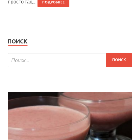
просто так,…
ПОДРОБНЕЕ
ПОИСК