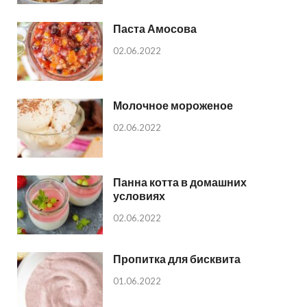
Паста Амосова
02.06.2022
Молочное мороженое
02.06.2022
Панна котта в домашних
условиях
02.06.2022
Пропитка для бисквита
01.06.2022