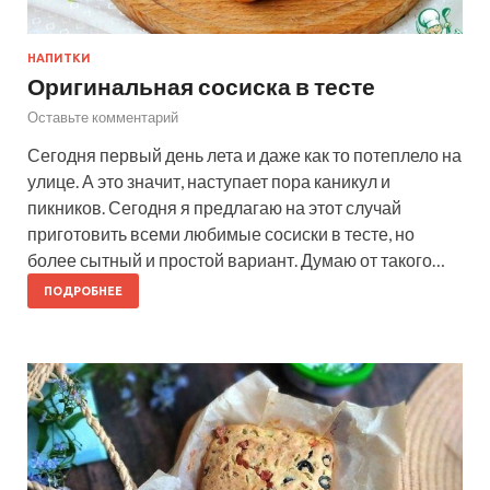
НАПИТКИ
Оригинальная сосиска в тесте
Оставьте комментарий
Сегодня первый день лета и даже как то потеплело на
улице. А это значит, наступает пора каникул и
пикников. Сегодня я предлагаю на этот случай
приготовить всеми любимые сосиски в тесте, но
более сытный и простой вариант. Думаю от такого…
ПОДРОБНЕЕ