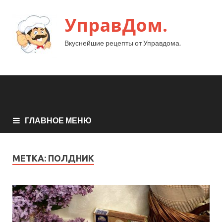
УправДом.
Вкуснейшие рецепты от Управдома.
ГЛАВНОЕ МЕНЮ
МЕТКА:
ПОЛДНИК