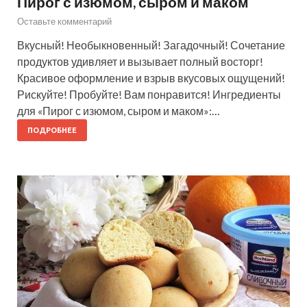
Пирог с изюмом, сыром и маком
Оставьте комментарий
Вкусный! Необыкновенный! Загадочный! Сочетание
продуктов удивляет и вызывает полный восторг!
Красивое оформление и взрыв вкусовых ощущений!
Рискуйте! Пробуйте! Вам понравится! Ингредиенты
для «Пирог с изюмом, сыром и маком»:…
ПОДРОБНЕЕ