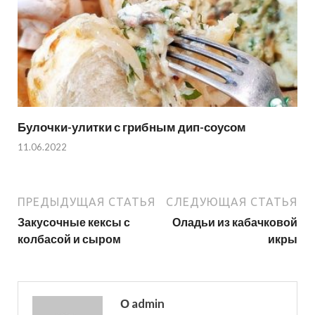
Булочки-улитки с грибным дип-соусом
11.06.2022
ПРЕДЫДУЩАЯ СТАТЬЯ
СЛЕДУЮЩАЯ СТАТЬЯ
Закусочные кексы с
Оладьи из кабачковой
колбасой и сыром
икры
О admin