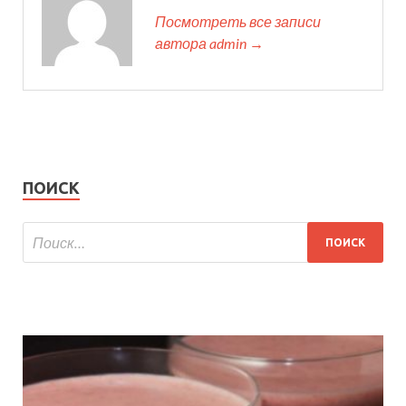
Посмотреть все записи
автора admin →
ПОИСК