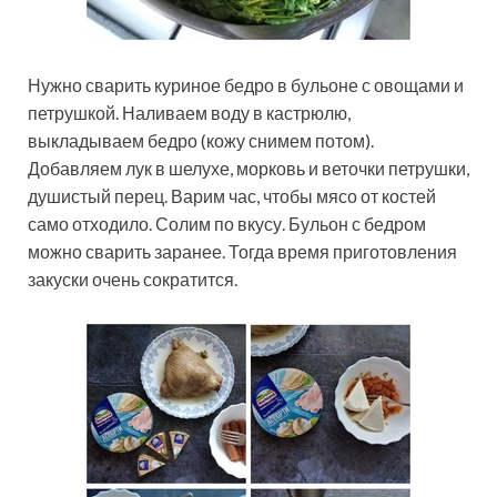
Нужно сварить куриное бедро в бульоне с овощами и
петрушкой. Наливаем воду в кастрюлю,
выкладываем бедро (кожу снимем потом).
Добавляем лук в шелухе, морковь и веточки петрушки,
душистый перец. Варим час, чтобы мясо от костей
само отходило. Солим по вкусу. Бульон с бедром
можно сварить заранее. Тогда время приготовления
закуски очень сократится.