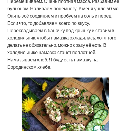
Перемешиваем. Очень плотная масса. Разбавим её
бульоном. Наливаем понемногу. У меня ушло 50 мл.
Опять всё соединяем и пробуем на соль и перец.
Если что, то добавляем всего по вкусу.
Перекладываем в баночку под крышку и ставим в
холодильник, чтобы намазка охладилась, хотя того
делать не обязательно, можно сразу её есть. В
холодильнике намазка станет поплотней.
Намазываем хлеб. Я буду есть намазку на
Бородинском хлебе.