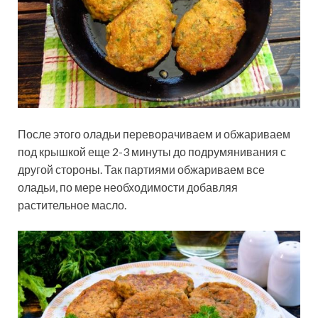
После этого оладьи переворачиваем и обжариваем
под крышкой еще 2-3 минуты до подрумянивания с
другой стороны. Так партиями обжариваем все
оладьи, по мере необходимости добавляя
растительное масло.