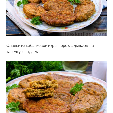
Оладьи из кабачковой икры перекладываем на
тарелку и подаем.