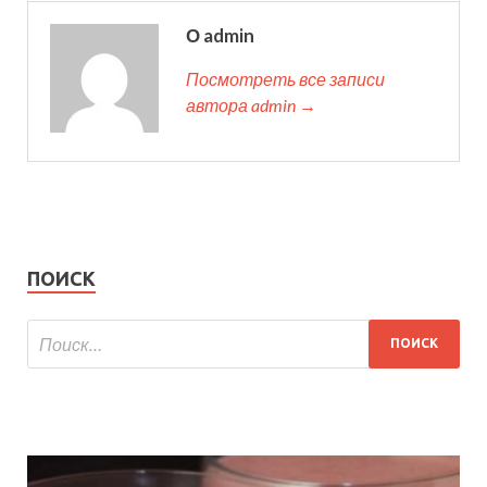
О admin
Посмотреть все записи
автора admin →
ПОИСК