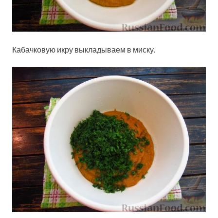
Кабачковую икру выкладываем в миску.