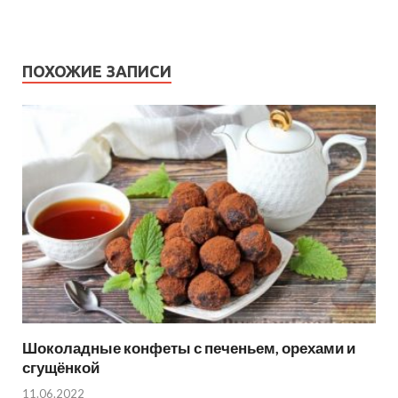
ПОХОЖИЕ ЗАПИСИ
Шоколадные конфеты с печеньем, орехами и
сгущёнкой
11.06.2022