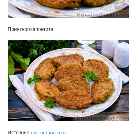
Приятного аппетита!
Источник:
russianfood.com