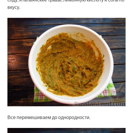
вкусу.
Все перемешиваем до однородности.