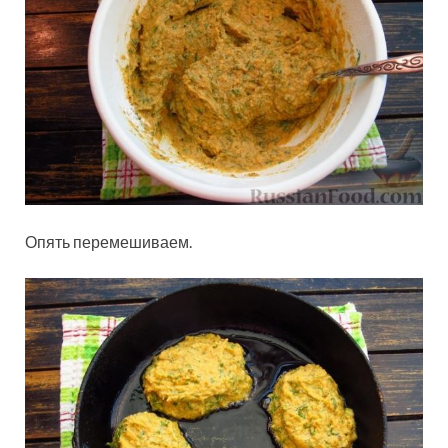
Опять перемешиваем.