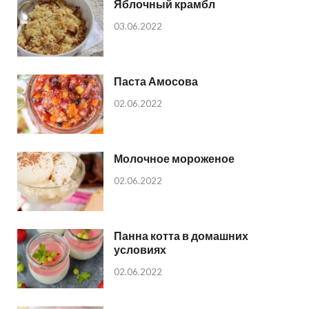
Яблочный крамбл
03.06.2022
Паста Амосова
02.06.2022
Молочное мороженое
02.06.2022
Панна котта в домашних
условиях
02.06.2022