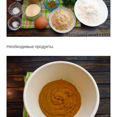
Необходимые продукты.