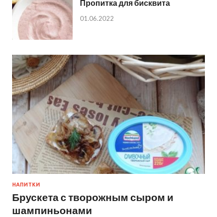
Пропитка для бисквита
01.06.2022
НАПИТКИ
Брускета с творожным сыром и
шампиньонами