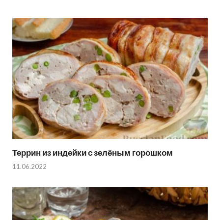
Террин из индейки с зелёным горошком
11.06.2022