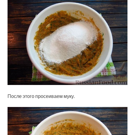
После этого просеиваем муку.