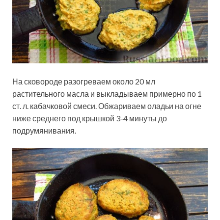
На сковороде разогреваем около 20 мл
растительного масла и выкладываем примерно по 1
ст. л. кабачковой смеси. Обжариваем оладьи на огне
ниже среднего под крышкой 3-4 минуты до
подрумянивания.