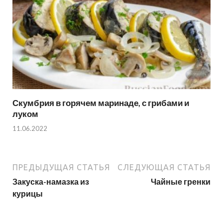
Скумбрия в горячем маринаде, с грибами и
луком
11.06.2022
ПРЕДЫДУЩАЯ СТАТЬЯ
СЛЕДУЮЩАЯ СТАТЬЯ
Закуска-намазка из
Чайные гренки
курицы