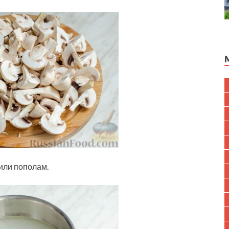
или пополам.