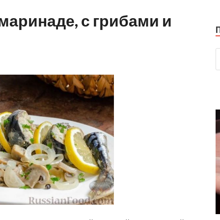
маринаде, с грибами и