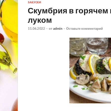
ЗАКУСКИ
Скумбрия в горячем 
луком
11.06.2022
-
от
admin
-
Оставьте комментарий