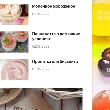
Молочное мороженое
02.06.2022
Панна котта в домашних
условиях
02.06.2022
Пропитка для бисквита
01.06.2022