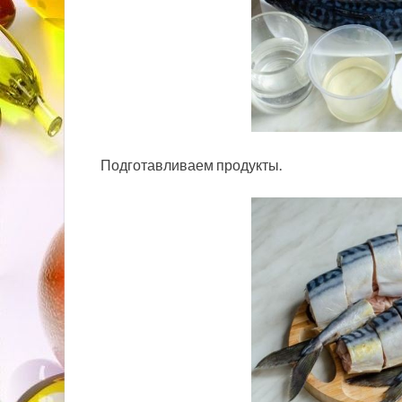
Подготавливаем продукты.