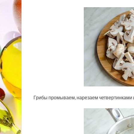
Грибы промываем, нарезаем четвертинками 