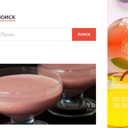
ПОИСК