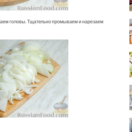
заем головы. Тщательно промываем и нарезаем