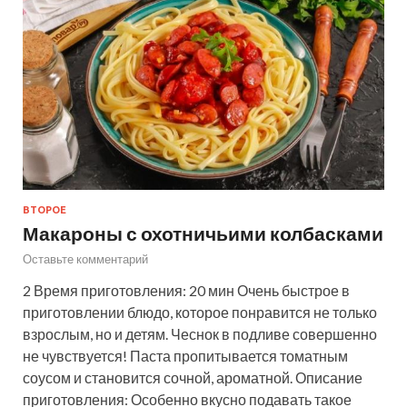
ВТОРОЕ
Макароны с охотничьими колбасками
Оставьте комментарий
2 Время приготовления: 20 мин Очень быстрое в
приготовлении блюдо, которое понравится не только
взрослым, но и детям. Чеснок в подливе совершенно
не чувствуется! Паста пропитывается томатным
соусом и становится сочной, ароматной. Описание
приготовления: Особенно вкусно подавать такое