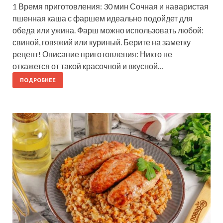
1 Время приготовления: 30 мин Сочная и наваристая
пшенная каша с фаршем идеально подойдет для
обеда или ужина. Фарш можно использовать любой:
свиной, говяжий или куриный. Берите на заметку
рецепт! Описание приготовления: Никто не
откажется от такой красочной и вкусной…
ПОДРОБНЕЕ