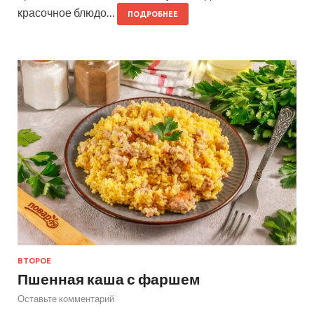
красочное блюдо…
ПОДРОБНЕЕ
ВТОРОЕ
Пшенная каша с фаршем
Оставьте комментарий