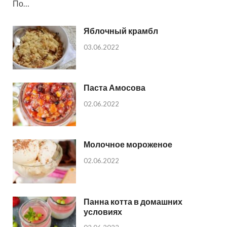
По…
Яблочный крамбл
03.06.2022
Паста Амосова
02.06.2022
Молочное мороженое
02.06.2022
Панна котта в домашних
условиях