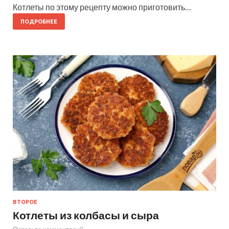
Котлеты по этому рецепту можно приготовить…
ПОДРОБНЕЕ
ВТОРОЕ
Котлеты из колбасы и сыра