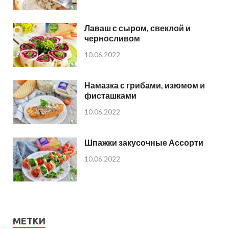
Лаваш с сыром, свеклой и
черносливом
10.06.2022
Намазка с грибами, изюмом и
фисташками
10.06.2022
Шпажки закусочные Ассорти
10.06.2022
МЕТКИ