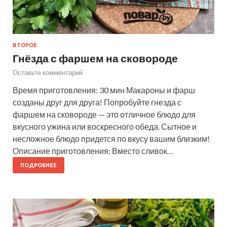
ВТОРОЕ
Гнёзда с фаршем на сковороде
Оставьте комментарий
Время приготовления: 30 мин Макароны и фарш
созданы друг для друга! Попробуйте гнезда с
фаршем на сковороде — это отличное блюдо для
вкусного ужина или воскресного обеда. Сытное и
несложное блюдо придется по вкусу вашим близким!
Описание приготовления: Вместо сливок…
ПОДРОБНЕЕ