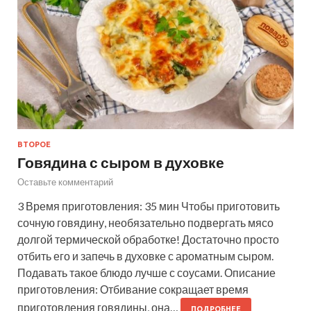
ВТОРОЕ
Говядина с сыром в духовке
Оставьте комментарий
3 Время приготовления: 35 мин Чтобы приготовить
сочную говядину, необязательно подвергать мясо
долгой термической обработке! Достаточно просто
отбить его и запечь в духовке с ароматным сыром.
Подавать такое блюдо лучше с соусами. Описание
приготовления: Отбивание сокращает время
приготовления говядины, она…
ПОДРОБНЕЕ