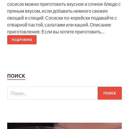
сосисок можно приготовить вкусное и сочное блюдо с
пряным вкусом, если добавить немного свежих
овощей и специй. Сосиски по-корейски подавайте с
отварной пастой, салатами или кашей. Описание
приготовления: Если вы хотите приготовить…
ПОДРОБНЕЕ
ПОИСК