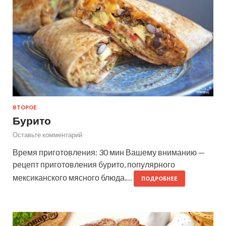
ВТОРОЕ
Бурито
Оставьте комментарий
Время приготовления: 30 мин Вашему вниманию —
рецепт приготовления бурито, популярного
мексиканского мясного блюда.…
ПОДРОБНЕЕ