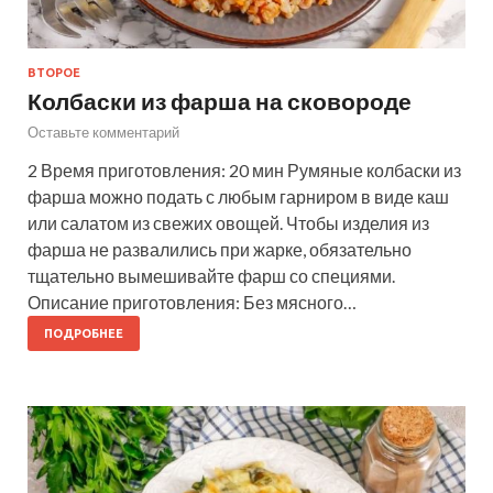
ВТОРОЕ
Колбаски из фарша на сковороде
Оставьте комментарий
2 Время приготовления: 20 мин Румяные колбаски из
фарша можно подать с любым гарниром в виде каш
или салатом из свежих овощей. Чтобы изделия из
фарша не развалились при жарке, обязательно
тщательно вымешивайте фарш со специями.
Описание приготовления: Без мясного…
ПОДРОБНЕЕ