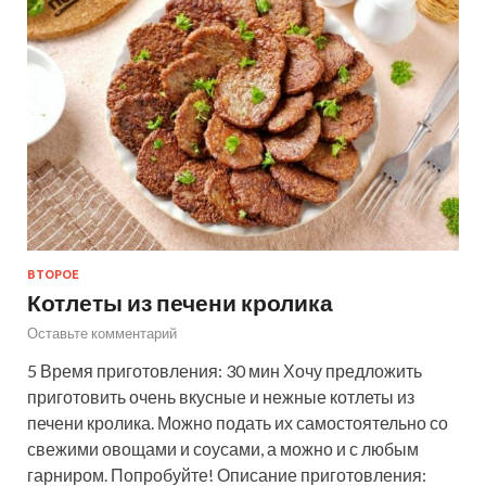
ВТОРОЕ
Котлеты из печени кролика
Оставьте комментарий
5 Время приготовления: 30 мин Хочу предложить
приготовить очень вкусные и нежные котлеты из
печени кролика. Можно подать их самостоятельно со
свежими овощами и соусами, а можно и с любым
гарниром. Попробуйте! Описание приготовления: