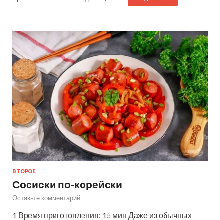
ВТОРОЕ
Сосиски по-корейски
Оставьте комментарий
1 Время приготовления: 15 мин Даже из обычных