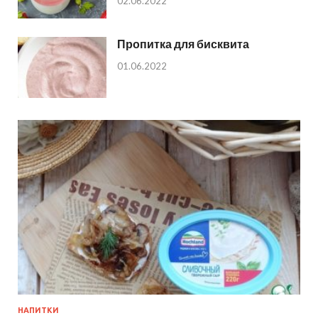
02.06.2022
Пропитка для бисквита
01.06.2022
НАПИТКИ