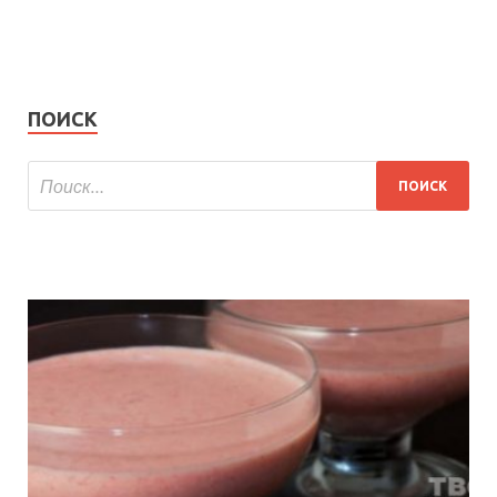
ПОИСК