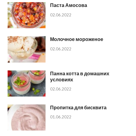
Паста Амосова
02.06.2022
Молочное мороженое
02.06.2022
Панна котта в домашних
условиях
02.06.2022
Пропитка для бисквита
01.06.2022