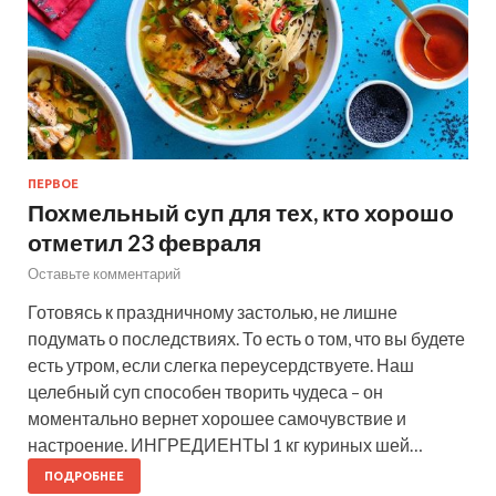
ПЕРВОЕ
Похмельный суп для тех, кто хорошо
отметил 23 февраля
Оставьте комментарий
Готовясь к праздничному застолью, не лишне
подумать о последствиях. То есть о том, что вы будете
есть утром, если слегка переусердствуете. Наш
целебный суп способен творить чудеса – он
моментально вернет хорошее самочувствие и
настроение. ИНГРЕДИЕНТЫ 1 кг куриных шей…
ПОДРОБНЕЕ