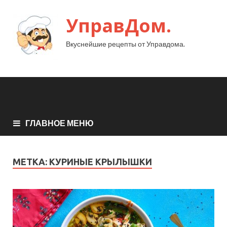
УправДом.
Вкуснейшие рецепты от Управдома.
ГЛАВНОЕ МЕНЮ
МЕТКА:
КУРИНЫЕ КРЫЛЫШКИ