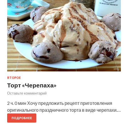
ВТОРОЕ
Торт «Черепаха»
Оставьте комментарий
2 ч. 0 мин Хочу предложить рецепт приготовления
оригинального праздничного торта в виде черепахи.…
ПОДРОБНЕЕ