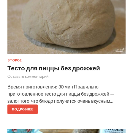
ВТОРОЕ
Тесто для пиццы без дрожжей
Оставьте комментарий
Время приготовления: 30 мин Правильно
приготовленное тесто для пиццы без дрожжей —
залог того, что блюдо получится очень вкусным.…
ПОДРОБНЕЕ