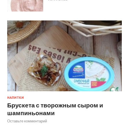
НАПИТКИ
Брускета с творожным сыром и
шампиньонами
Оставьте комментарий