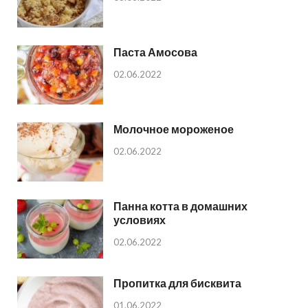
Паста Амосова
02.06.2022
Молочное мороженое
02.06.2022
Панна котта в домашних
условиях
02.06.2022
Пропитка для бисквита
01.06.2022