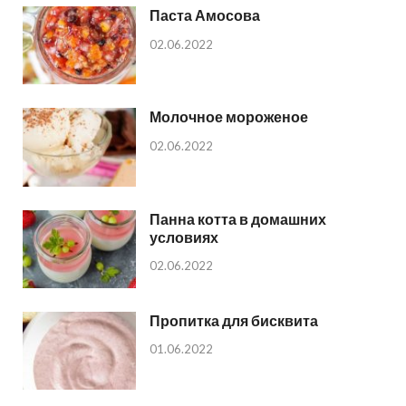
Паста Амосова
02.06.2022
Молочное мороженое
02.06.2022
Панна котта в домашних
условиях
02.06.2022
Пропитка для бисквита
01.06.2022