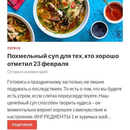
ПЕРВОЕ
Похмельный суп для тех, кто хорошо
отметил 23 февраля
Оставьте комментарий
Готовясь к праздничному застолью, не лишне
подумать о последствиях. То есть о том, что вы будете
есть утром, если слегка переусердствуете. Наш
целебный суп способен творить чудеса – он
моментально вернет хорошее самочувствие и
настроение. ИНГРЕДИЕНТЫ 1 кг куриных шей…
ПОДРОБНЕЕ