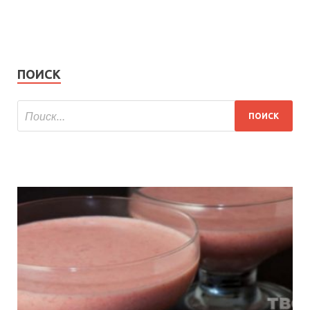
ПОИСК