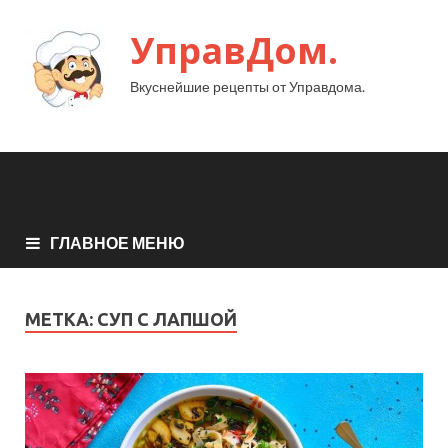
УправДом.
Вкуснейшие рецепты от Управдома.
ГЛАВНОЕ МЕНЮ
МЕТКА:
СУП С ЛАПШОЙ