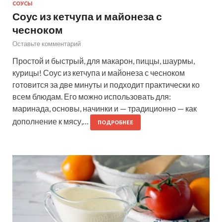
СОУСЫ
Соус из кетчупа и майонеза с
чесноком
Оставьте комментарий
Простой и быстрый, для макарон, пиццы, шаурмы,
курицы! Соус из кетчупа и майонеза с чесноком
готовится за две минуты и подходит практически ко
всем блюдам. Его можно использовать для:
маринада, основы, начинки и — традиционно — как
дополнение к мясу,…
ПОДРОБНЕЕ