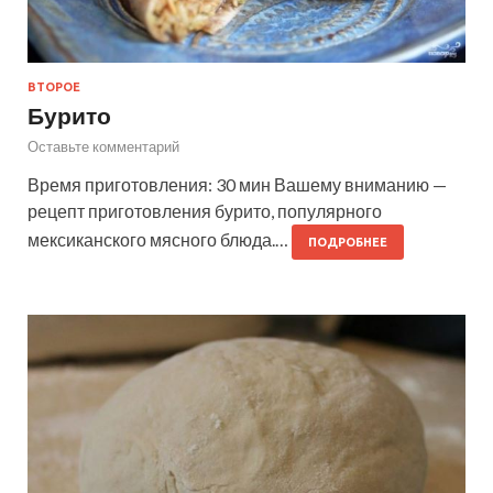
ВТОРОЕ
Бурито
Оставьте комментарий
Время приготовления: 30 мин Вашему вниманию —
рецепт приготовления бурито, популярного
мексиканского мясного блюда.…
ПОДРОБНЕЕ