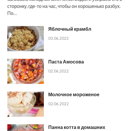
сторонку, где-то на час, чтобы он хорошенько разбух.
По…
Яблочный крамбл
03.06.2022
Паста Амосова
02.06.2022
Молочное мороженое
02.06.2022
Панна котта в домашних