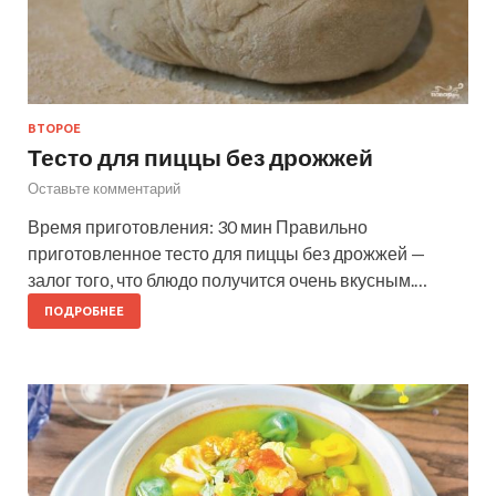
ВТОРОЕ
Тесто для пиццы без дрожжей
Оставьте комментарий
Время приготовления: 30 мин Правильно
приготовленное тесто для пиццы без дрожжей —
залог того, что блюдо получится очень вкусным.…
ПОДРОБНЕЕ