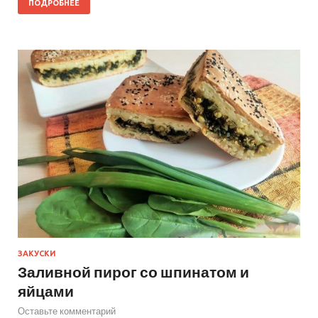
ПОДРОБНЕЕ
ЗАКУСКИ
Заливной пирог со шпинатом и
яйцами
Оставьте комментарий