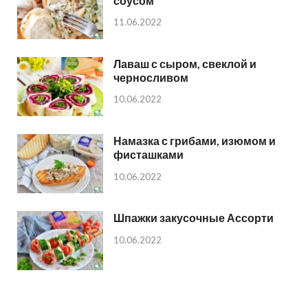
соусом
11.06.2022
Лаваш с сыром, свеклой и
черносливом
10.06.2022
Намазка с грибами, изюмом и
фисташками
10.06.2022
Шпажки закусочные Ассорти
10.06.2022