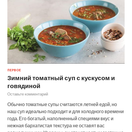
ПЕРВОЕ
Зимний томатный суп с кускусом и
говядиной
Оставьте комментарий
Обычно томатные супы считаются летней едой, но
наш суп идеально подходит и для холодного времени
года. Его богатый, наполненный специями вкус и
нежная бархатистая текстура не оставят вас