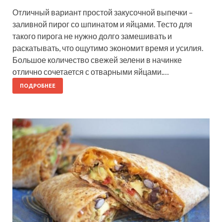
Отличный вариант простой закусочной выпечки –
заливной пирог со шпинатом и яйцами. Тесто для
такого пирога не нужно долго замешивать и
раскатывать, что ощутимо экономит время и усилия.
Большое количество свежей зелени в начинке
отлично сочетается с отварными яйцами.…
ПОДРОБНЕЕ