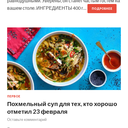
равнодушными. Уверены, он станет частым гостем на
вашем столе. ИНГРЕДИЕНТЫ 400 г…
ПОДРОБНЕЕ
ПЕРВОЕ
Похмельный суп для тех, кто хорошо
отметил 23 февраля
Оставьте комментарий