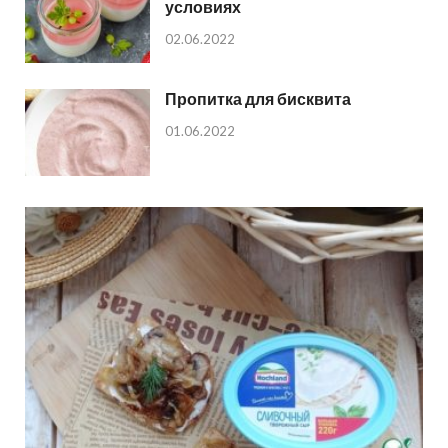
условиях
02.06.2022
Пропитка для бисквита
01.06.2022