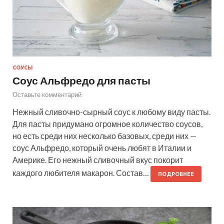
СОУСЫ
Соус Альфредо для пасты
Оставьте комментарий
Нежный сливочно-сырный соус к любому виду пасты.
Для пасты придумано огромное количество соусов,
но есть среди них несколько базовых, среди них —
соус Альфредо, который очень любят в Италии и
Америке. Его нежный сливочный вкус покорит
каждого любителя макарон. Состав…
ПОДРОБНЕЕ