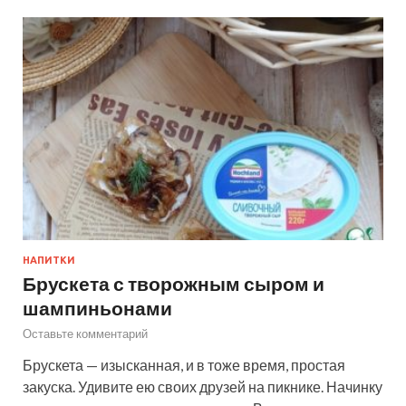
НАПИТКИ
Брускета с творожным сыром и
шампиньонами
Оставьте комментарий
Брускета — изысканная, и в тоже время, простая
закуска. Удивите ею своих друзей на пикнике. Начинку