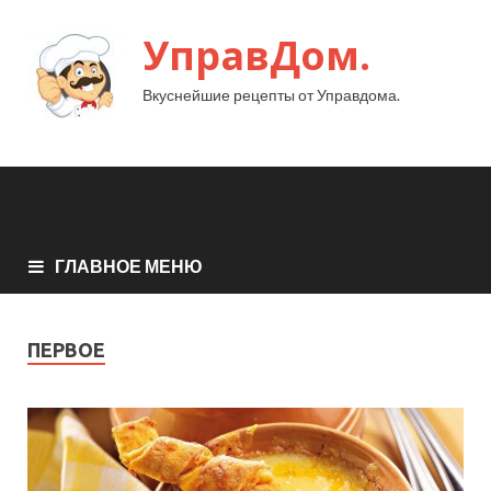
УправДом.
Вкуснейшие рецепты от Управдома.
ГЛАВНОЕ МЕНЮ
ПЕРВОЕ