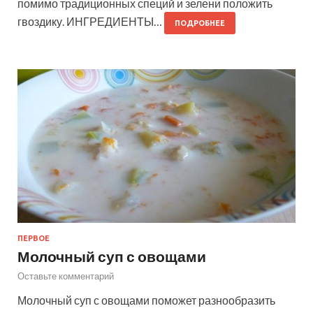
помимо традиционных специй и зелени положить
гвоздику. ИНГРЕДИЕНТЫ…
ПОДРОБНЕЕ
ПЕРВОЕ
Молочный суп с овощами
Оставьте комментарий
Молочный суп с овощами поможет разнообразить