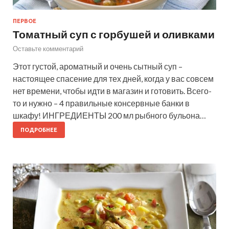
ПЕРВОЕ
Томатный суп с горбушей и оливками
Оставьте комментарий
Этот густой, ароматный и очень сытный суп –
настоящее спасение для тех дней, когда у вас совсем
нет времени, чтобы идти в магазин и готовить. Всего-
то и нужно – 4 правильные консервные банки в
шкафу! ИНГРЕДИЕНТЫ 200 мл рыбного бульона…
ПОДРОБНЕЕ