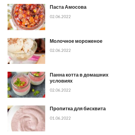
Паста Амосова
02.06.2022
Молочное мороженое
02.06.2022
Панна котта в домашних
условиях
02.06.2022
Пропитка для бисквита
01.06.2022