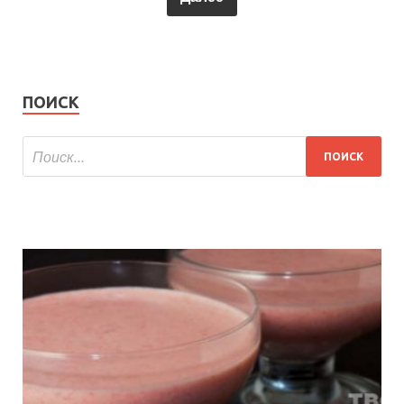
ПОИСК