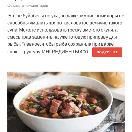
Оставьте комментарий
Это не буйабес и не уха, но даже зимние помидоры не
способны умалить пряно-кисловатое величие такого
супа. Можете использовать треску вме-сто окуня, а
смесь трав заменить на уже готовую приправу для
рыбы. Главное, чтобы рыба сохранила при варке
свою структуру. ИНГРЕДИЕНТЫ 400…
ПОДРОБНЕЕ