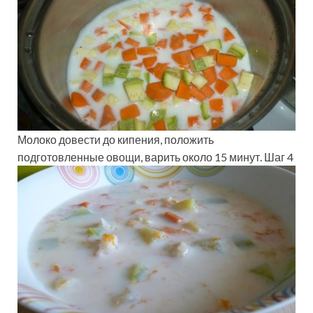
Молоко довести до кипения, положить
подготовленные овощи, варить около 15 минут. Шаг 4