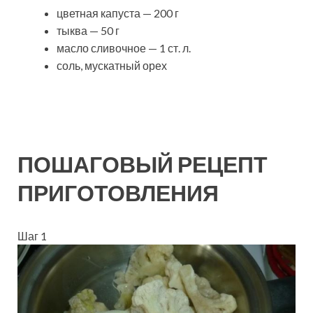
цветная капуста — 200 г
тыква — 50 г
масло сливочное — 1 ст. л.
соль, мускатный орех
ПОШАГОВЫЙ РЕЦЕПТ
ПРИГОТОВЛЕНИЯ
Шаг 1