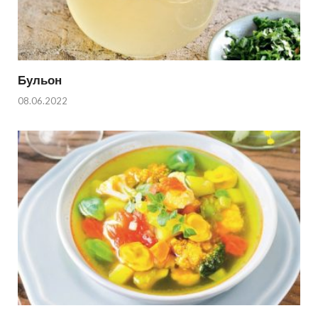
Бульон
08.06.2022