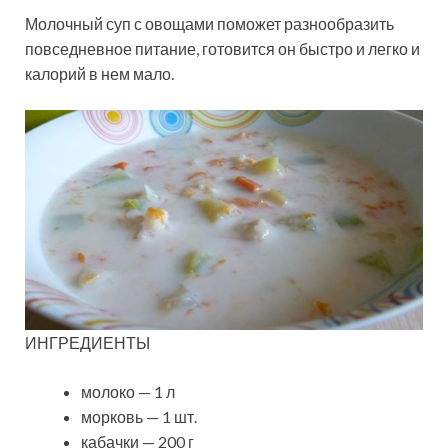
Молочный суп с овощами поможет разнообразить
повседневное питание, готовится он быстро и легко и
калорий в нем мало.
ИНГРЕДИЕНТЫ
молоко — 1 л
морковь — 1 шт.
кабачки — 200 г