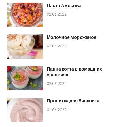
Паста Амосова
02.06.2022
Молочное мороженое
02.06.2022
Панна котта в домашних
условиях
02.06.2022
Пропитка для бисквита
01.06.2022