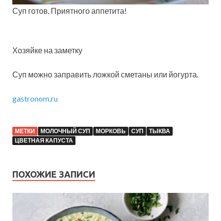
Суп готов. Приятного аппетита!
Хозяйке на заметку
Суп можно заправить ложкой сметаны или йогурта.
gastronom.ru
МЕТКИ
МОЛОЧНЫЙ СУП
МОРКОВЬ
СУП
ТЫКВА
ЦВЕТНАЯ КАПУСТА
ПОХОЖИЕ ЗАПИСИ