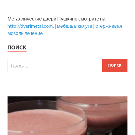
Металлические двери Пушкино смотрите на
http://dverimetal.com
. |
мебель в калуге
|
стержневая
мозоль лечение
ПОИСК