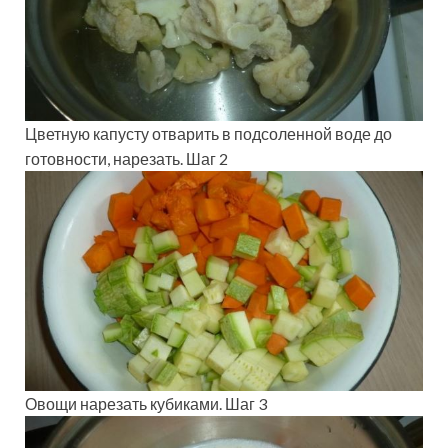
Цветную капусту отварить в подсоленной воде до
готовности, нарезать. Шаг 2
Овощи нарезать кубиками. Шаг 3