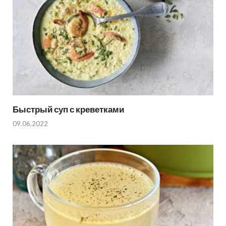
Быстрый суп с креветками
09.06.2022